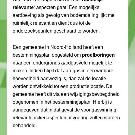
relevante
‘ aspecten gaat. Een mogelijke
aardbeving als gevolg van bodemdaling lijkt me
ruimtelijk relevant en dient dus tot de
onderzoekspunten geschaard te worden.
Een gemeente in Noord-Holland heeft een
bestemmingsplan opgesteld om
proefboringen
naar een ondergronds aardgasveld mogelijk te
maken. Indien blijkt dat aardgas in een winbare
hoeveelheid aanwezig is, dan zal de locatie
worden ontwikkeld tot een productielocatie. De
gemeente heeft dit via een wijzigingsbevoegdheid
opgenomen in het bestemmingsplan. Hierbij is
aangegeven dat in dat geval de voor gaswinning
relevante milieuaspecten uitvoering zullen worden
behandeld.