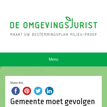
Menu
Share this...
Gemeente moet gevolgen