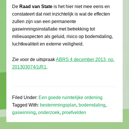
De
Raad van State
is het hier niet mee eens en
constateert dat niet inzichtelijk is wat de effecten
zullen zijn van een permanente
gaswinningsinstallatie met betrekking tot
milieuaspecten als geluid, risico op bodemdaling,
luchtkwaliteit en externe veiligheid.
Zie voor de uitspraak
ABRS 4 december 2013, no.
201303074/1/R1
.
Filed Under:
Een goede ruimtelijke ordening
Tagged With:
bestemmingsplan
,
bodemdaling
,
gaswinning
,
onderzoek
,
proefvelden