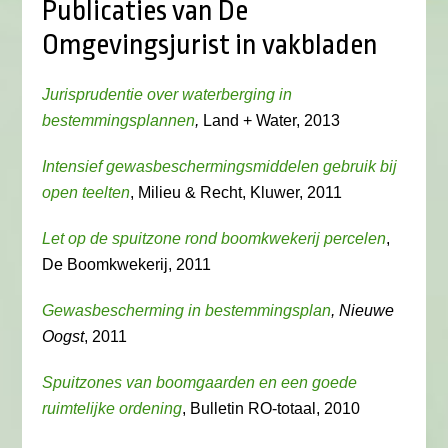
Publicaties van De
Omgevingsjurist in vakbladen
Jurisprudentie over waterberging in
bestemmingsplannen
,
Land + Water, 2013
Intensief gewasbeschermingsmiddelen gebruik bij
open teelten
, Milieu & Recht, Kluwer, 2011
Let op de spuitzone rond boomkwekerij percelen
,
De Boomkwekerij, 2011
Gewasbescherming in bestemmingsplan
, Nieuwe
Oogst
, 2011
Spuitzones van boomgaarden en een goede
ruimtelijke ordening
, Bulletin RO-totaal, 2010