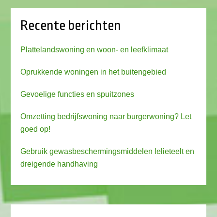
Recente berichten
Plattelandswoning en woon- en leefklimaat
Oprukkende woningen in het buitengebied
Gevoelige functies en spuitzones
Omzetting bedrijfswoning naar burgerwoning? Let
goed op!
Gebruik gewasbeschermingsmiddelen lelieteelt en
dreigende handhaving