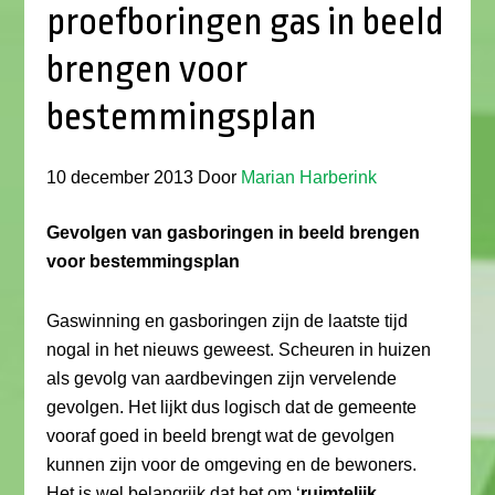
proefboringen gas in beeld
brengen voor
bestemmingsplan
10 december 2013
Door
Marian Harberink
Gevolgen van gasboringen in beeld brengen
voor bestemmingsplan
Gaswinning en gasboringen zijn de laatste tijd
nogal in het nieuws geweest. Scheuren in huizen
als gevolg van aardbevingen zijn vervelende
gevolgen. Het lijkt dus logisch dat de gemeente
vooraf goed in beeld brengt wat de gevolgen
kunnen zijn voor de omgeving en de bewoners.
Het is wel belangrijk dat het om ‘
ruimtelijk