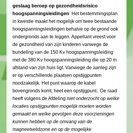
geslaag beroep op gezondheidsrisico
hoogspanningsleidingen
Het bestemmingsplan
in kwestie maakt het mogelijk om twee bestaande
hoogspanningsleidingen behalve op de grond ook
ondergronds aan te leggen. Appellant vreest voor
de gezondheid van zijn kinderen vanwege de
bundeling van de 150 Kv hoogspanningsleiding
met de 380 Kv hoogspanningsleiding die op 20 m
afstand van zijn huis ligt. Vanwege de aanleg zijn
er op verschillende plaatsen opstijgpunten
noodzakelijk. Het punt waarop de kabel
bovengronds komt, heet een opstijgpunt. De raad
heeft volgens de Afdeling
niet onderzocht op welke
locaties opstijgpunten mogelijk moeten worden
gemaakt en welke gevolgen deze voorzieningen
kunnen hebben op de omvang van de
magneetveldzone en op de mogelijke