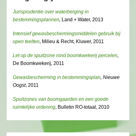
Jurisprudentie over waterberging in
bestemmingsplannen
,
Land + Water, 2013
Intensief gewasbeschermingsmiddelen gebruik bij
open teelten
, Milieu & Recht, Kluwer, 2011
Let op de spuitzone rond boomkwekerij percelen
,
De Boomkwekerij, 2011
Gewasbescherming in bestemmingsplan
, Nieuwe
Oogst
, 2011
Spuitzones van boomgaarden en een goede
ruimtelijke ordening
, Bulletin RO-totaal, 2010