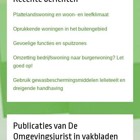
Plattelandswoning en woon- en leefklimaat
Oprukkende woningen in het buitengebied
Gevoelige functies en spuitzones
Omzetting bedrijfswoning naar burgerwoning? Let
goed op!
Gebruik gewasbeschermingsmiddelen lelieteelt en
dreigende handhaving
Publicaties van De
Omgevingsjurist in vakbladen