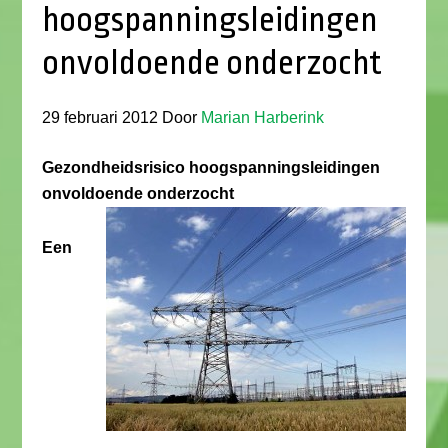
hoogspanningsleidingen
onvoldoende onderzocht
29 februari 2012
Door
Marian Harberink
Gezondheidsrisico hoogspanningsleidingen
onvoldoende onderzocht
Een