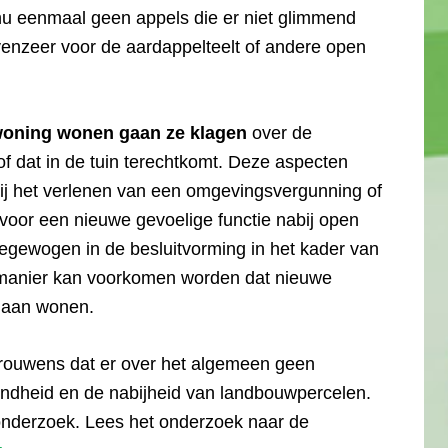
u eenmaal geen appels die er niet glimmend
 evenzeer voor de aardappelteelt of andere open
woning wonen gaan ze klagen
over de
f dat in de tuin terechtkomt. Deze aspecten
ij het verlenen van een omgevingsvergunning of
voor een nieuwe gevoelige functie nabij open
gewogen in de besluitvorming in het kader van
 manier kan voorkomen worden dat nieuwe
 gaan wonen.
trouwens dat er over het algemeen geen
ondheid en de nabijheid van landbouwpercelen.
nderzoek. Lees het onderzoek naar de