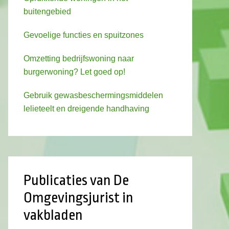
buitengebied
Gevoelige functies en spuitzones
Omzetting bedrijfswoning naar
burgerwoning? Let goed op!
Gebruik gewasbeschermingsmiddelen
lelieteelt en dreigende handhaving
Publicaties van De
Omgevingsjurist in
vakbladen