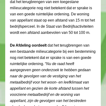
dat het terugbrengen van een toegestane
milieucategorie nog niet betekent dat er sprake is
van een goede ruimtelijke ordening. De woning
van appellant staat op een afstand van 15 m tot het
bedrijfsperceel. In de Staat van Bedrijfsactiviteiten
wordt een afstand aanbevolen van 50 tot 100 m.
De Afdeling oordeelt
dat het terugbrengen van
een bestaande milieucategorie bij een bestemming
nog niet betekent dat er sprake is van een goede
ruimtelijke ordening. “
Nu de raad heeft
aangegeven geen onderzoek te hebben gedaan
naar de gevolgen van de vestiging van het
metaalbedrijf voor het woon- en leefklimaat van
appellant en gezien de korte afstand tussen het
voorziene metaalbedrijf en de woning van
appellant, zijn de gevolgen van het bestreden