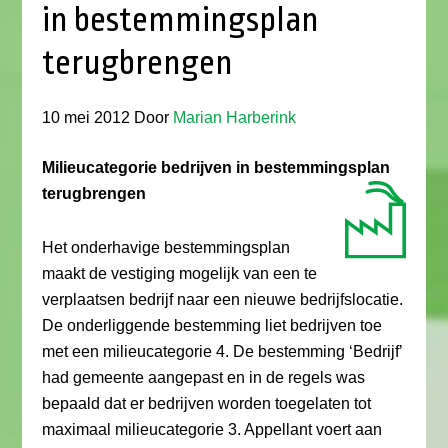
in bestemmingsplan
terugbrengen
10 mei 2012
Door
Marian Harberink
Milieucategorie bedrijven in bestemmingsplan
terugbrengen
Het onderhavige bestemmingsplan
maakt de vestiging mogelijk van een te
verplaatsen bedrijf naar een nieuwe bedrijfslocatie.
De onderliggende bestemming liet bedrijven toe
met een milieucategorie 4. De bestemming ‘Bedrijf’
had gemeente aangepast en in de regels was
bepaald dat er bedrijven worden toegelaten tot
maximaal milieucategorie 3. Appellant voert aan