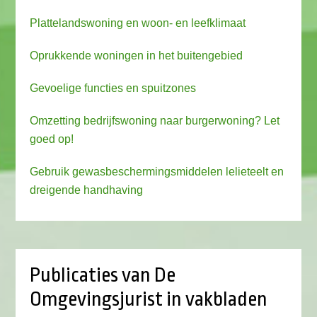
Plattelandswoning en woon- en leefklimaat
Oprukkende woningen in het buitengebied
Gevoelige functies en spuitzones
Omzetting bedrijfswoning naar burgerwoning? Let
goed op!
Gebruik gewasbeschermingsmiddelen lelieteelt en
dreigende handhaving
Publicaties van De
Omgevingsjurist in vakbladen