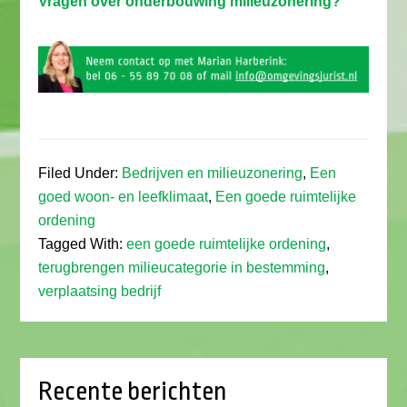
Vragen over onderbouwing milieuzonering?
Filed Under:
Bedrijven en milieuzonering
,
Een
goed woon- en leefklimaat
,
Een goede ruimtelijke
ordening
Tagged With:
een goede ruimtelijke ordening
,
terugbrengen milieucategorie in bestemming
,
verplaatsing bedrijf
Recente berichten