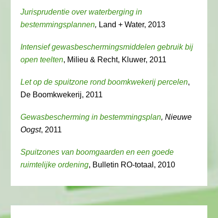
Jurisprudentie over waterberging in
bestemmingsplannen
,
Land + Water, 2013
Intensief gewasbeschermingsmiddelen gebruik bij
open teelten
, Milieu & Recht, Kluwer, 2011
Let op de spuitzone rond boomkwekerij percelen
,
De Boomkwekerij, 2011
Gewasbescherming in bestemmingsplan
, Nieuwe
Oogst
, 2011
Spuitzones van boomgaarden en een goede
ruimtelijke ordening
, Bulletin RO-totaal, 2010