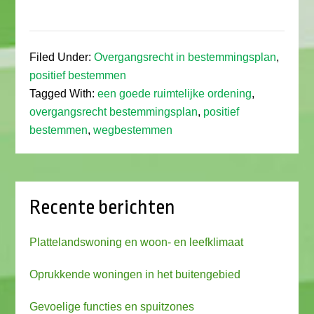
Filed Under:
Overgangsrecht in bestemmingsplan
,
positief bestemmen
Tagged With:
een goede ruimtelijke ordening
,
overgangsrecht bestemmingsplan
,
positief
bestemmen
,
wegbestemmen
Recente berichten
Plattelandswoning en woon- en leefklimaat
Oprukkende woningen in het buitengebied
Gevoelige functies en spuitzones