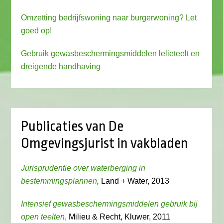
Omzetting bedrijfswoning naar burgerwoning? Let
goed op!
Gebruik gewasbeschermingsmiddelen lelieteelt en
dreigende handhaving
Publicaties van De
Omgevingsjurist in vakbladen
Jurisprudentie over waterberging in
bestemmingsplannen
,
Land + Water, 2013
Intensief gewasbeschermingsmiddelen gebruik bij
open teelten
, Milieu & Recht, Kluwer, 2011