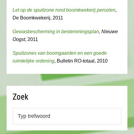
Let op de spuitzone rond boomkwekerij percelen
,
De Boomkwekerij, 2011
Gewasbescherming in bestemmingsplan
, Nieuwe
Oogst
, 2011
Spuitzones van boomgaarden en een goede
ruimtelijke ordening
, Bulletin RO-totaal, 2010
Zoek