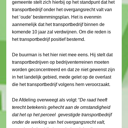
gemeente stelt zich hierbij op het standpunt dat het
transportbedrijf onder het overgangsrecht valt van
het ‘oude’ bestemmingsplan. Het is evenmin
aannemelijk dat het transportbedrijf binnen de
komende 10 jaar zal verdwijnen. Om die reden is
het transportbedrijf positief bestemd.
De buurman is het hier niet mee eens. Hij stelt dat
transportbedrijven op bedrijventerreinen moeten
worden geconcentreerd en dat ze niet gewenst zijn
in het landelijk gebied, mede gelet op de overlast
die het transportbedrijf volgens hem veroorzaakt.
De Afdeling overweegt als volgt: “
De raad heeft
terecht betekenis gehecht aan de omstandigheid
dat het op het perceel gevestigde transportbedrijf
onder de werking van het overgangsrecht valt,