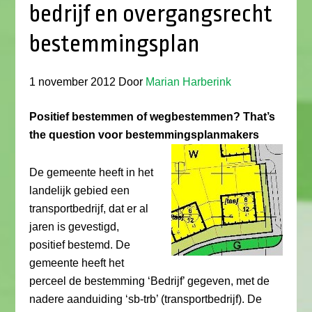
bedrijf en overgangsrecht
bestemmingsplan
1 november 2012
Door
Marian Harberink
Positief bestemmen of wegbestemmen? That’s
the question voor bestemmingsplanmakers
De gemeente heeft in het
landelijk gebied een
transportbedrijf, dat er al
jaren is gevestigd,
positief bestemd. De
gemeente heeft het
perceel de bestemming ‘Bedrijf’ gegeven, met de
nadere aanduiding ‘sb-trb’ (transportbedrijf). De