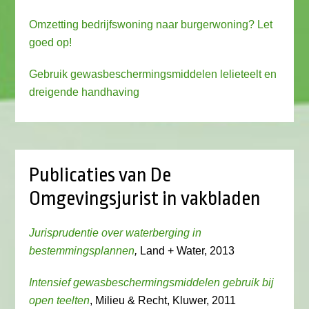
Omzetting bedrijfswoning naar burgerwoning? Let
goed op!
Gebruik gewasbeschermingsmiddelen lelieteelt en
dreigende handhaving
Publicaties van De
Omgevingsjurist in vakbladen
Jurisprudentie over waterberging in
bestemmingsplannen
,
Land + Water, 2013
Intensief gewasbeschermingsmiddelen gebruik bij
open teelten
, Milieu & Recht, Kluwer, 2011