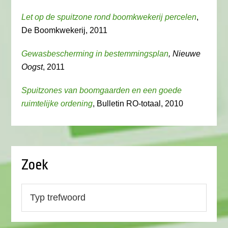
Let op de spuitzone rond boomkwekerij percelen
,
De Boomkwekerij, 2011
Gewasbescherming in bestemmingsplan
, Nieuwe
Oogst
, 2011
Spuitzones van boomgaarden en een goede
ruimtelijke ordening
, Bulletin RO-totaal, 2010
Zoek