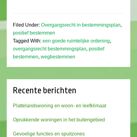
Filed Under:
Overgangsrecht in bestemmingsplan
,
positief bestemmen
Tagged With:
een goede ruimtelijke ordening
,
overgangsrecht bestemmingsplan
,
positief
bestemmen
,
wegbestemmen
Recente berichten
Plattelandswoning en woon- en leefklimaat
Oprukkende woningen in het buitengebied
Gevoelige functies en spuitzones