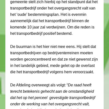
gemeente stelt zich hierbij op het standpunt dat het
transportbedrijf onder het overgangsrecht valt van
het ‘oude’ bestemmingsplan. Het is evenmin
aannemelijk dat het transportbedrijf binnen de
komende 10 jaar zal verdwijnen. Om die reden is
het transportbedrijf positief bestemd.
De buurman is het hier niet mee eens. Hij stelt dat
transportbedrijven op bedrijventerreinen moeten
worden geconcentreerd en dat ze niet gewenst zijn
in het landelijk gebied, mede gelet op de overlast
die het transportbedrijf volgens hem veroorzaakt.
De Afdeling overweegt als volgt: “
De raad heeft
terecht betekenis gehecht aan de omstandigheid
dat het op het perceel gevestigde transportbedrijf
onder de werking van het overgangsrecht valt,