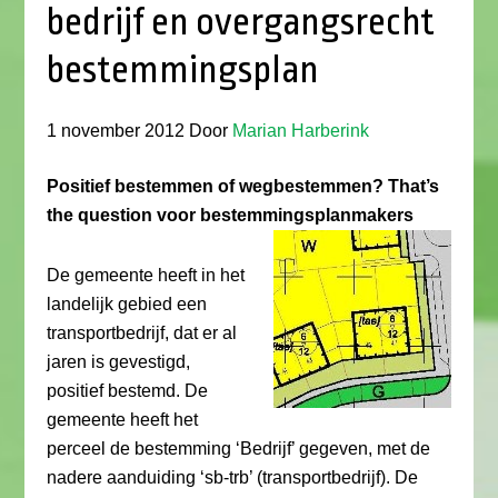
bedrijf en overgangsrecht
bestemmingsplan
1 november 2012
Door
Marian Harberink
Positief bestemmen of wegbestemmen? That’s
the question voor bestemmingsplanmakers
De gemeente heeft in het
landelijk gebied een
transportbedrijf, dat er al
jaren is gevestigd,
positief bestemd. De
gemeente heeft het
perceel de bestemming ‘Bedrijf’ gegeven, met de
nadere aanduiding ‘sb-trb’ (transportbedrijf). De