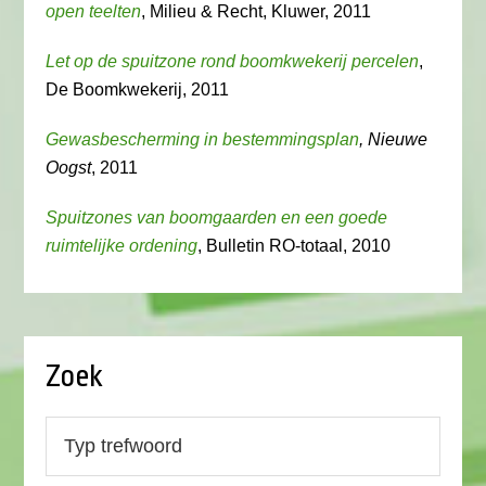
open teelten
, Milieu & Recht, Kluwer, 2011
Let op de spuitzone rond boomkwekerij percelen
,
De Boomkwekerij, 2011
Gewasbescherming in bestemmingsplan
, Nieuwe
Oogst
, 2011
Spuitzones van boomgaarden en een goede
ruimtelijke ordening
, Bulletin RO-totaal, 2010
Zoek