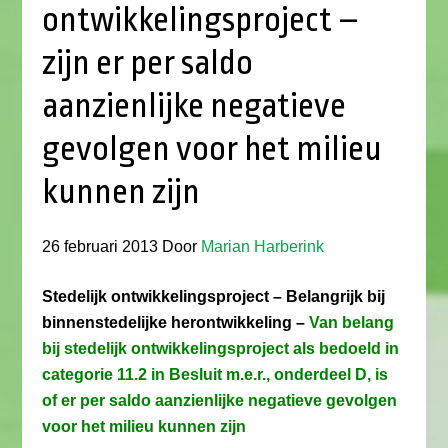
ontwikkelingsproject –
zijn er per saldo
aanzienlijke negatieve
gevolgen voor het milieu
kunnen zijn
26 februari 2013
Door
Marian Harberink
Stedelijk ontwikkelingsproject – Belangrijk bij
binnenstedelijke herontwikkeling –
Van belang
bij stedelijk ontwikkelingsproject als bedoeld in
categorie 11.2 in Besluit m.e.r., onderdeel D, is
of er per saldo aanzienlijke negatieve gevolgen
voor het milieu kunnen zijn