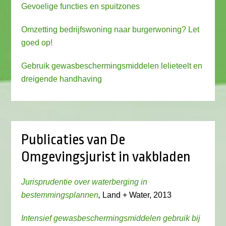
Gevoelige functies en spuitzones
Omzetting bedrijfswoning naar burgerwoning? Let
goed op!
Gebruik gewasbeschermingsmiddelen lelieteelt en
dreigende handhaving
Publicaties van De
Omgevingsjurist in vakbladen
Jurisprudentie over waterberging in
bestemmingsplannen
,
Land + Water, 2013
Intensief gewasbeschermingsmiddelen gebruik bij