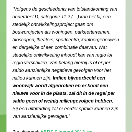
“Volgens de geschiedenis van totstandkoming van
onderdeel D, categorie 11.2 (…) kan het bij een
stedelijk ontwikkelingsproject gaan om
bouwprojecten als woningen, parkeerterreinen,
bioscopen, theaters, sportcentra, kantoorgebouwen
en dergelijke of een combinatie daarvan. Wat
stedelijke ontwikkeling inhoudt kan van regio tot
regio verschillen. Van belang hierbij is of er per
saldo aanzienlijke negatieve gevolgen voor het
milieu kunnen zijn.
Indien bijvoorbeeld een
woonwijk wordt afgebroken en er komt een
nieuwe voor in de plaats, zal dit in de regel per
saldo geen of weinig milieugevolgen hebben.
Bij een uitbreiding zal er eerder sprake kunnen zijn
van aanzienlijke gevolgen.”