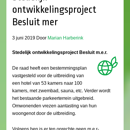
ontwikkelingsproject
Besluit mer
3 juni 2019
Door
Marian Harberink
Stedelijk ontwikkelingsproject Besluit m.e.r.
De raad heeft een bestemmingsplan
vastgesteld voor de uitbreiding van
een hotel van 53 kamers naar 100
kamers, met zwembad, sauna, etc. Verder wordt
het bestaande parkeerterrein uitgebreid.
Omwonenden vrezen aantasting van hun
woongenot door de uitbreiding.
Volgens hen is er ten onrechte geen m.e.r-