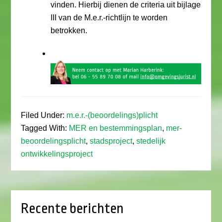
vinden. Hierbij dienen de criteria uit bijlage
III van de M.e.r.-richtlijn te worden
betrokken.
Filed Under:
m.e.r.-(beoordelings)plicht
Tagged With:
MER en bestemmingsplan
,
mer-
beoordelingsplicht
,
stadsproject
,
stedelijk
ontwikkelingsproject
Recente berichten