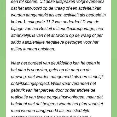
een rol spelen. Uit deze uitspraken volgt eveneens
dat het antwoord op de vraag of een activiteit kan
worden aangemerkt als een activiteit als bedoeld in
kolom 1, categorie 11.2 van onderdeel D van de
bijlage van het Besluit milieueffectrapportage, niet
afhankelijk is van het antwoord op de vraag of per
saldo aanzienlijke negatieve gevolgen voor het
milieu kunnen ontstaan.
Naar het oordeel van de Afdeling kan hetgeen in
het plan is voorzien, gelet op de aard en de
omvang, niet worden aangemerkt als een stedelijk
ontwikkelingsproject. Weliswaar verandert het
gebruik van het perceel door onder andere de
realisatie van twee eengezinswoningen, maar dat
betekent niet dat hetgeen waarin het plan voorziet
moet worden aangemerkt als een stedelijk