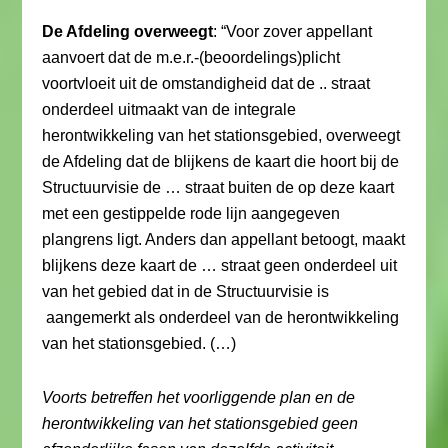
De Afdeling overweegt
: “Voor zover appellant
aanvoert dat de m.e.r.-(beoordelings)plicht
voortvloeit uit de omstandigheid dat de .. straat
onderdeel uitmaakt van de integrale
herontwikkeling van het stationsgebied, overweegt
de Afdeling dat de blijkens de kaart die hoort bij de
Structuurvisie de … straat buiten de op deze kaart
met een gestippelde rode lijn aangegeven
plangrens ligt. Anders dan appellant betoogt, maakt
blijkens deze kaart de … straat geen onderdeel uit
van het gebied dat in de Structuurvisie is
aangemerkt als onderdeel van de herontwikkeling
van het stationsgebied. (…)
Voorts betreffen het voorliggende plan en de
herontwikkeling van het stationsgebied geen