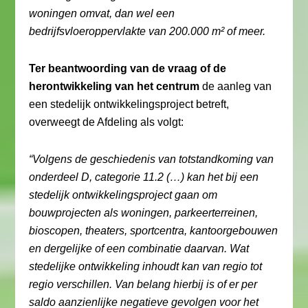
woningen omvat, dan wel een
bedrijfsvloeroppervlakte van 200.000 m² of meer.
Ter beantwoording van de vraag of de
herontwikkeling van het centrum
de aanleg van
een stedelijk ontwikkelingsproject betreft,
overweegt de Afdeling als volgt:
“Volgens de geschiedenis van totstandkoming van
onderdeel D, categorie 11.2 (…) kan het bij een
stedelijk ontwikkelingsproject gaan om
bouwprojecten als woningen, parkeerterreinen,
bioscopen, theaters, sportcentra, kantoorgebouwen
en dergelijke of een combinatie daarvan. Wat
stedelijke ontwikkeling inhoudt kan van regio tot
regio verschillen. Van belang hierbij is of er per
saldo aanzienlijke negatieve gevolgen voor het