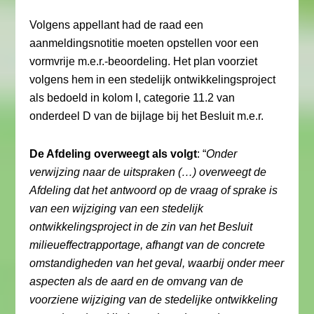
Volgens appellant had de raad een
aanmeldingsnotitie moeten opstellen voor een
vormvrije m.e.r.-beoordeling. Het plan voorziet
volgens hem in een stedelijk ontwikkelingsproject
als bedoeld in kolom I, categorie 11.2 van
onderdeel D van de bijlage bij het Besluit m.e.r.
De Afdeling overweegt als volgt
: “
Onder
verwijzing naar de uitspraken (…) overweegt de
Afdeling dat het antwoord op de vraag of sprake is
van een wijziging van een stedelijk
ontwikkelingsproject in de zin van het Besluit
milieueffectrapportage, afhangt van de concrete
omstandigheden van het geval, waarbij onder meer
aspecten als de aard en de omvang van de
voorziene wijziging van de stedelijke ontwikkeling