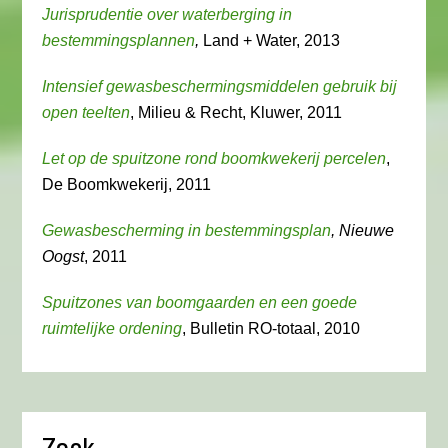
Jurisprudentie over waterberging in
bestemmingsplannen
,
Land + Water, 2013
Intensief gewasbeschermingsmiddelen gebruik bij
open teelten
, Milieu & Recht, Kluwer, 2011
Let op de spuitzone rond boomkwekerij percelen
,
De Boomkwekerij, 2011
Gewasbescherming in bestemmingsplan
, Nieuwe
Oogst
, 2011
Spuitzones van boomgaarden en een goede
ruimtelijke ordening
, Bulletin RO-totaal, 2010