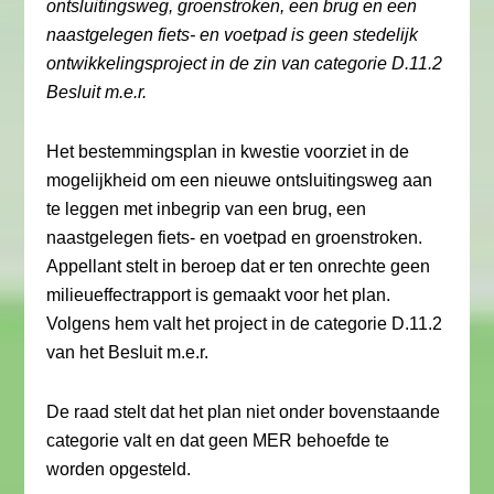
ontsluitingsweg, groenstroken, een brug en een
naastgelegen fiets- en voetpad is geen stedelijk
ontwikkelingsproject in de zin van categorie D.11.2
Besluit m.e.r.
Het bestemmingsplan in kwestie voorziet in de
mogelijkheid om een nieuwe ontsluitingsweg aan
te leggen met inbegrip van een brug, een
naastgelegen fiets- en voetpad en groenstroken.
Appellant stelt in beroep dat er ten onrechte geen
milieueffectrapport is gemaakt voor het plan.
Volgens hem valt het project in de categorie D.11.2
van het Besluit m.e.r.
De raad stelt dat het plan niet onder bovenstaande
categorie valt en dat geen MER behoefde te
worden opgesteld.