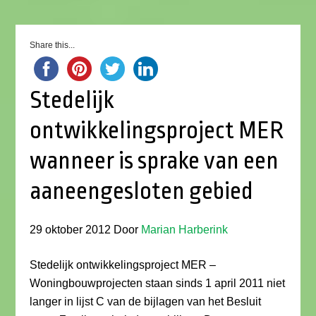
Share this...
Stedelijk
ontwikkelingsproject MER
wanneer is sprake van een
aaneengesloten gebied
29 oktober 2012
Door
Marian Harberink
Stedelijk ontwikkelingsproject MER –
Woningbouwprojecten staan sinds 1 april 2011 niet
langer in lijst C van de bijlagen van het Besluit