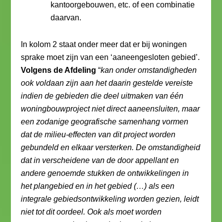
kantoorgebouwen, etc. of een combinatie
daarvan.
In kolom 2 staat onder meer dat er bij woningen
sprake moet zijn van een ‘aaneengesloten gebied’.
Volgens de Afdeling
“
kan onder omstandigheden
ook voldaan zijn aan het daarin gestelde vereiste
indien de gebieden die deel uitmaken van één
woningbouwproject niet direct aaneensluiten, maar
een zodanige geografische samenhang vormen
dat de milieu-effecten van dit project worden
gebundeld en elkaar versterken. De omstandigheid
dat in verscheidene van de door appellant en
andere genoemde stukken de ontwikkelingen in
het plangebied en in het gebied (…) als een
integrale gebiedsontwikkeling worden gezien, leidt
niet tot dit oordeel. Ook als moet worden