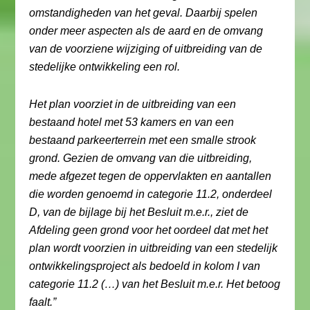
omstandigheden van het geval. Daarbij spelen
onder meer aspecten als de aard en de omvang
van de voorziene wijziging of uitbreiding van de
stedelijke ontwikkeling een rol.
Het plan voorziet in de uitbreiding van een
bestaand hotel met 53 kamers en van een
bestaand parkeerterrein met een smalle strook
grond. Gezien de omvang van die uitbreiding,
mede afgezet tegen de oppervlakten en aantallen
die worden genoemd in categorie 11.2, onderdeel
D, van de bijlage bij het Besluit m.e.r., ziet de
Afdeling geen grond voor het oordeel dat met het
plan wordt voorzien in uitbreiding van een stedelijk
ontwikkelingsproject als bedoeld in kolom I van
categorie 11.2 (…) van het Besluit m.e.r. Het betoog
faalt.”