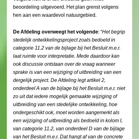
beoordeling uitgevoerd. Het plan grenst volgens
hen aan een waardevol natuurgebied.
De Afdeling overweegt het volgende
: “
Het begrip
stedelijk ontwikkelingsproject zoals bedoeld in
categorie 11.2 van de bijlage bij het Besluit m.e.r.
laat ruimte voor interpretatie. Mede daardoor kan
ook discussie ontstaan over de vraag wanneer
sprake is van een wijziging of uitbreiding van een
dergelijk project. De Afdeling legt artikel 2,
onderdeel A van de bijlage bij het Besluit m.e.r. niet
zo uit dat iedere mogelijk gemaakte wijziging of
uitbreiding van een stedelijke ontwikkeling, hoe
ondergeschikt ook, moet worden aangemerkt als
een wijziging of uitbreiding als bedoeld in kolom I,
van categorie 11.2, van onderdeel D van de bijlage
van het Besluit m.e.r. Dat hangt af van de concrete