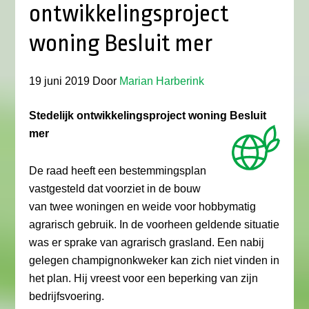
ontwikkelingsproject
woning Besluit mer
19 juni 2019
Door
Marian Harberink
Stedelijk ontwikkelingsproject woning Besluit
mer
De raad heeft een bestemmingsplan
vastgesteld dat voorziet in de bouw
van twee woningen en weide voor hobbymatig
agrarisch gebruik. In de voorheen geldende situatie
was er sprake van agrarisch grasland. Een nabij
gelegen champignonkweker kan zich niet vinden in
het plan. Hij vreest voor een beperking van zijn
bedrijfsvoering.