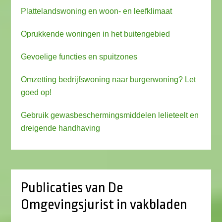
Plattelandswoning en woon- en leefklimaat
Oprukkende woningen in het buitengebied
Gevoelige functies en spuitzones
Omzetting bedrijfswoning naar burgerwoning? Let
goed op!
Gebruik gewasbeschermingsmiddelen lelieteelt en
dreigende handhaving
Publicaties van De
Omgevingsjurist in vakbladen