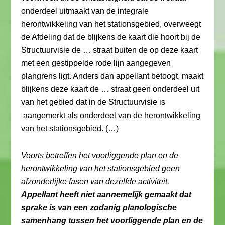
onderdeel uitmaakt van de integrale
herontwikkeling van het stationsgebied, overweegt
de Afdeling dat de blijkens de kaart die hoort bij de
Structuurvisie de … straat buiten de op deze kaart
met een gestippelde rode lijn aangegeven
plangrens ligt. Anders dan appellant betoogt, maakt
blijkens deze kaart de … straat geen onderdeel uit
van het gebied dat in de Structuurvisie is
aangemerkt als onderdeel van de herontwikkeling
van het stationsgebied. (…)
Voorts betreffen het voorliggende plan en de
herontwikkeling van het stationsgebied geen
afzonderlijke fasen van dezelfde activiteit.
Appellant heeft niet aannemelijk gemaakt dat
sprake is van een zodanig planologische
samenhang tussen het voorliggende plan en de