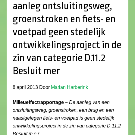
aanleg ontsluitingsweg,
groenstroken en fiets- en
voetpad geen stedelijk
ontwikkelingsproject in de
zin van categorie D.11.2
Besluit mer
8 april 2013
Door
Marian Harberink
Milieueffectrapportage –
De aanleg van een
ontsluitingsweg, groenstroken, een brug en een
naastgelegen fiets- en voetpad is geen stedelijk
ontwikkelingsproject in de zin van categorie D.11.2
Besluit m.e.r.