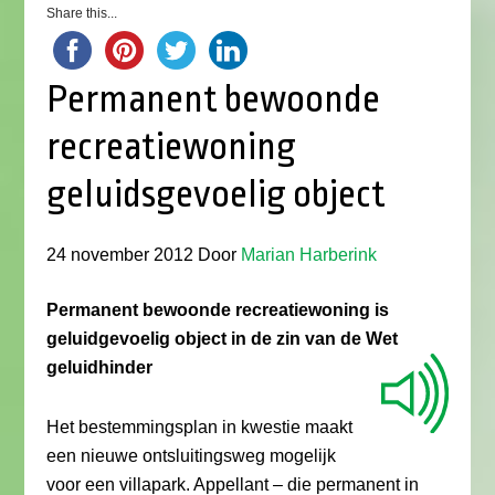
Share this...
Permanent bewoonde
recreatiewoning
geluidsgevoelig object
24 november 2012
Door
Marian Harberink
Permanent bewoonde recreatiewoning is
geluidgevoelig object in de zin van de Wet
geluidhinder
Het bestemmingsplan in kwestie maakt
een nieuwe ontsluitingsweg mogelijk
voor een villapark. Appellant – die permanent in