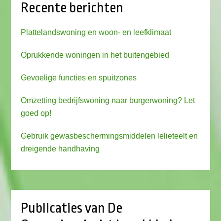
Recente berichten
Plattelandswoning en woon- en leefklimaat
Oprukkende woningen in het buitengebied
Gevoelige functies en spuitzones
Omzetting bedrijfswoning naar burgerwoning? Let
goed op!
Gebruik gewasbeschermingsmiddelen lelieteelt en
dreigende handhaving
Publicaties van De