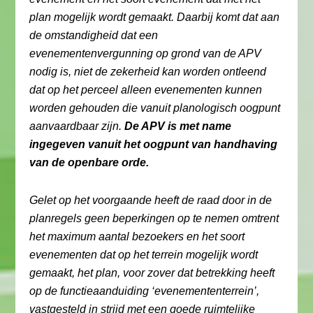
plan mogelijk wordt gemaakt. Daarbij komt dat aan
de omstandigheid dat een
evenementenvergunning op grond van de APV
nodig is, niet de zekerheid kan worden ontleend
dat op het perceel alleen evenementen kunnen
worden gehouden die vanuit planologisch oogpunt
aanvaardbaar zijn.
De APV is met name
ingegeven vanuit het oogpunt van handhaving
van de openbare orde.
Gelet op het voorgaande heeft de raad door in de
planregels geen beperkingen op te nemen omtrent
het maximum aantal bezoekers en het soort
evenementen dat op het terrein mogelijk wordt
gemaakt, het plan, voor zover dat betrekking heeft
op de functieaanduiding ‘evenemententerrein’,
vastgesteld in strijd met een goede ruimtelijke