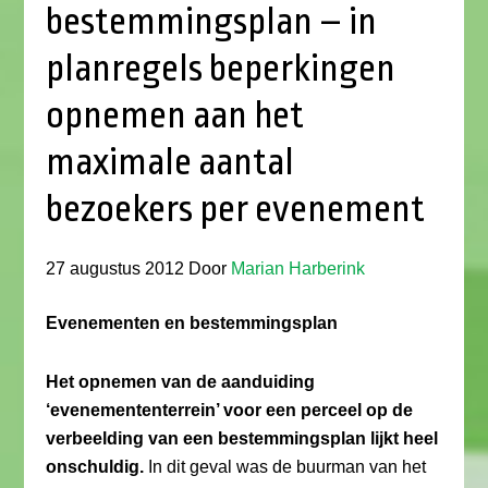
bestemmingsplan – in
planregels beperkingen
opnemen aan het
maximale aantal
bezoekers per evenement
27 augustus 2012
Door
Marian Harberink
Evenementen en bestemmingsplan
Het opnemen van de aanduiding
‘evenemententerrein’ voor een perceel op de
verbeelding van een bestemmingsplan lijkt heel
onschuldig.
In dit geval was de buurman van het