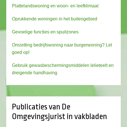
Plattelandswoning en woon- en leefklimaat
Oprukkende woningen in het buitengebied
Gevoelige functies en spuitzones
Omzetting bedrijfswoning naar burgerwoning? Let
goed op!
Gebruik gewasbeschermingsmiddelen lelieteelt en
dreigende handhaving
Publicaties van De
Omgevingsjurist in vakbladen