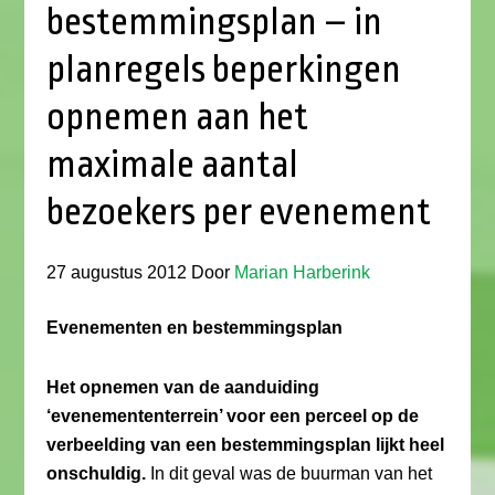
bestemmingsplan – in
planregels beperkingen
opnemen aan het
maximale aantal
bezoekers per evenement
27 augustus 2012
Door
Marian Harberink
Evenementen en bestemmingsplan
Het opnemen van de aanduiding
‘evenemententerrein’ voor een perceel op de
verbeelding van een bestemmingsplan lijkt heel
onschuldig.
In dit geval was de buurman van het