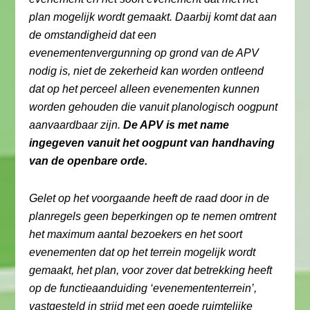
plan mogelijk wordt gemaakt. Daarbij komt dat aan
de omstandigheid dat een
evenementenvergunning op grond van de APV
nodig is, niet de zekerheid kan worden ontleend
dat op het perceel alleen evenementen kunnen
worden gehouden die vanuit planologisch oogpunt
aanvaardbaar zijn.
De APV is met name
ingegeven vanuit het oogpunt van handhaving
van de openbare orde.
Gelet op het voorgaande heeft de raad door in de
planregels geen beperkingen op te nemen omtrent
het maximum aantal bezoekers en het soort
evenementen dat op het terrein mogelijk wordt
gemaakt, het plan, voor zover dat betrekking heeft
op de functieaanduiding ‘evenemententerrein’,
vastgesteld in strijd met een goede ruimtelijke