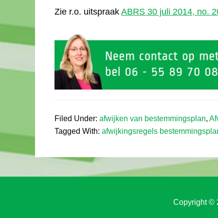
Zie r.o. uitspraak
ABRS 30 juli 2014, no. 
Filed Under:
afwijken van bestemmingsplan
,
Af
Tagged With:
afwijkingsregels bestemmingspla
Copyright © 