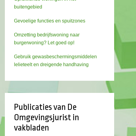
buitengebied
Gevoelige functies en spuitzones
Omzetting bedrijfswoning naar
burgerwoning? Let goed op!
Gebruik gewasbeschermingsmiddelen
lelieteelt en dreigende handhaving
Publicaties van De
Omgevingsjurist in
vakbladen