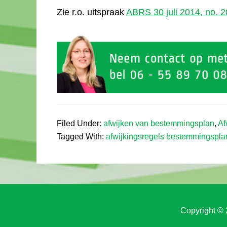
Zie r.o. uitspraak
ABRS 30 juli 2014, no. 
Filed Under:
afwijken van bestemmingsplan
,
Af
Tagged With:
afwijkingsregels bestemmingspla
Copyright © 