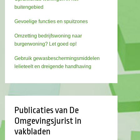
buitengebied
Gevoelige functies en spuitzones
Omzetting bedrijfswoning naar
burgerwoning? Let goed op!
Gebruik gewasbeschermingsmiddelen
lelieteelt en dreigende handhaving
Publicaties van De
Omgevingsjurist in
vakbladen