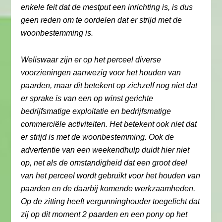
enkele feit dat de mestput een inrichting is, is dus
geen reden om te oordelen dat er strijd met de
woonbestemming is.
Weliswaar zijn er op het perceel diverse
voorzieningen aanwezig voor het houden van
paarden, maar dit betekent op zichzelf nog niet dat
er sprake is van een op winst gerichte
bedrijfsmatige exploitatie en bedrijfsmatige
commerciële activiteiten. Het betekent ook niet dat
er strijd is met de woonbestemming. Ook de
advertentie van een weekendhulp duidt hier niet
op, net als de omstandigheid dat een groot deel
van het perceel wordt gebruikt voor het houden van
paarden en de daarbij komende werkzaamheden.
Op de zitting heeft vergunninghouder toegelicht dat
zij op dit moment 2 paarden en een pony op het