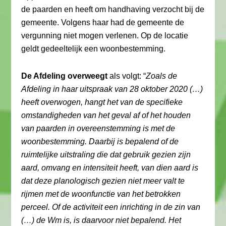
de paarden en heeft om handhaving verzocht bij de
gemeente. Volgens haar had de gemeente de
vergunning niet mogen verlenen. Op de locatie
geldt gedeeltelijk een woonbestemming.
De Afdeling overweegt
als volgt: “
Zoals de
Afdeling in haar uitspraak van 28 oktober 2020 (…)
heeft overwogen, hangt het van de specifieke
omstandigheden van het geval af of het houden
van paarden in overeenstemming is met de
woonbestemming. Daarbij is bepalend of de
ruimtelijke uitstraling die dat gebruik gezien zijn
aard, omvang en intensiteit heeft, van dien aard is
dat deze planologisch gezien niet meer valt te
rijmen met de woonfunctie van het betrokken
perceel. Of de activiteit een inrichting in de zin van
(…) de Wm is, is daarvoor niet bepalend. Het