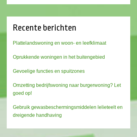
Recente berichten
Plattelandswoning en woon- en leefklimaat
Oprukkende woningen in het buitengebied
Gevoelige functies en spuitzones
Omzetting bedrijfswoning naar burgerwoning? Let
goed op!
Gebruik gewasbeschermingsmiddelen lelieteelt en
dreigende handhaving