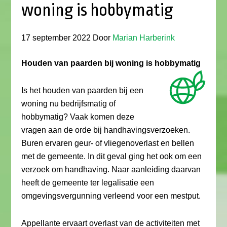
woning is hobbymatig
17 september 2022
Door
Marian Harberink
Houden van paarden bij woning is hobbymatig
Is het houden van paarden bij een
woning nu bedrijfsmatig of
hobbymatig? Vaak komen deze
vragen aan de orde bij handhavingsverzoeken.
Buren ervaren geur- of vliegenoverlast en bellen
met de gemeente. In dit geval ging het ook om een
verzoek om handhaving. Naar aanleiding daarvan
heeft de gemeente ter legalisatie een
omgevingsvergunning verleend voor een mestput.
Appellante ervaart overlast van de activiteiten met