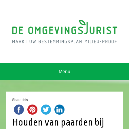
Menu
Share this...
Houden van paarden bij