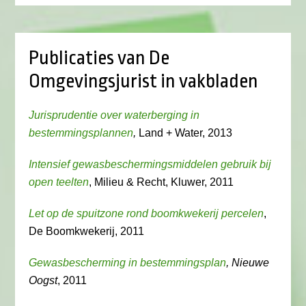
Publicaties van De
Omgevingsjurist in vakbladen
Jurisprudentie over waterberging in
bestemmingsplannen
,
Land + Water, 2013
Intensief gewasbeschermingsmiddelen gebruik bij
open teelten
, Milieu & Recht, Kluwer, 2011
Let op de spuitzone rond boomkwekerij percelen
,
De Boomkwekerij, 2011
Gewasbescherming in bestemmingsplan
, Nieuwe
Oogst
, 2011