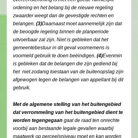
ordening en het belang bij de nieuwe regeling
zwaarder weegt dan de gevestigde rechten en
belangen.
(3)
Daarnaast moet aannemelijk zijn dat
de beoogde regeling binnen de planperiode
uitvoerbaar zal zijn. Niet is gebleken dat het
gemeentebestuur in dit geval voornemens is
voormeld gebruik te doen beëindigen.
(4)
Evenmin
is gebleken dat de belangen die zijn gediend bij
het niet zodanig toestaan van de buitenopslag zijn
afgewogen tegen de belangen van appellant bij dit
gebruik.
Met de algemene stelling van het buitengebied
dat verrommeling van het buitengebied dient te
worden tegengegaan
gaat de raad ten onrechte
voorbij aan bestaande legale gevallen waarbij
maatwerk op perceelsniveau moet en kan worden