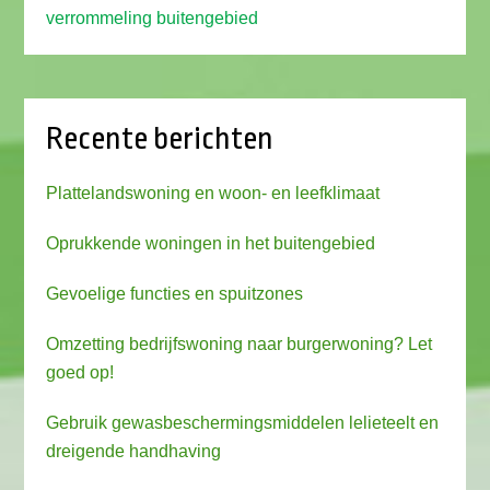
verrommeling buitengebied
Recente berichten
Plattelandswoning en woon- en leefklimaat
Oprukkende woningen in het buitengebied
Gevoelige functies en spuitzones
Omzetting bedrijfswoning naar burgerwoning? Let
goed op!
Gebruik gewasbeschermingsmiddelen lelieteelt en
dreigende handhaving