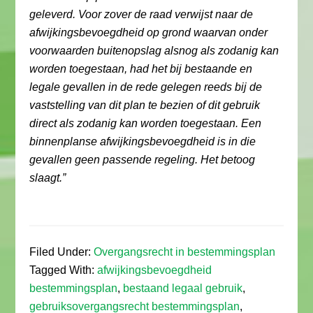
geleverd. Voor zover de raad verwijst naar de
afwijkingsbevoegdheid op grond waarvan onder
voorwaarden buitenopslag alsnog als zodanig kan
worden toegestaan, had het bij bestaande en
legale gevallen in de rede gelegen reeds bij de
vaststelling van dit plan te bezien of dit gebruik
direct als zodanig kan worden toegestaan. Een
binnenplanse afwijkingsbevoegdheid is in die
gevallen geen passende regeling. Het betoog
slaagt.”
Filed Under:
Overgangsrecht in bestemmingsplan
Tagged With:
afwijkingsbevoegdheid
bestemmingsplan
,
bestaand legaal gebruik
,
gebruiksovergangsrecht bestemmingsplan
,