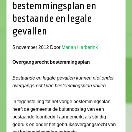
bestemmingsplan en
bestaande en legale
gevallen
5 november 2012
Door
Marian Harberink
Overgangsrecht bestemmingsplan
Bestaande en legale gevallen kunnen niet onder
overgangsrecht van bestemmingsplan vallen.
In tegenstelling tot het vorige bestemmingsplan
heeft de gemeente de buitenopslag van een
bestaande loonbedrijf aangemerkt als strijdig
gebruik en onder het gebruiksovergangsrecht van