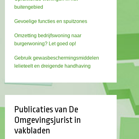
buitengebied
Gevoelige functies en spuitzones
Omzetting bedrijfswoning naar
burgerwoning? Let goed op!
Gebruik gewasbeschermingsmiddelen
lelieteelt en dreigende handhaving
Publicaties van De
Omgevingsjurist in
vakbladen