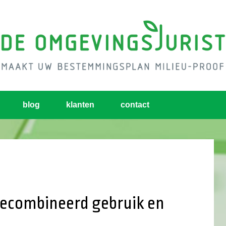
blog
klanten
contact
ecombineerd gebruik en