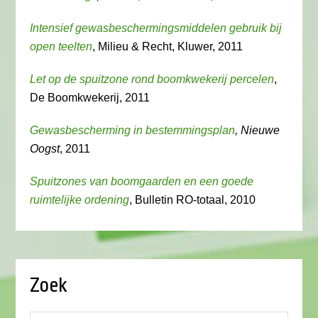
Intensief gewasbeschermingsmiddelen gebruik bij
open teelten
, Milieu & Recht, Kluwer, 2011
Let op de spuitzone rond boomkwekerij percelen
,
De Boomkwekerij, 2011
Gewasbescherming in bestemmingsplan
, Nieuwe
Oogst
, 2011
Spuitzones van boomgaarden en een goede
ruimtelijke ordening
, Bulletin RO-totaal, 2010
Zoek