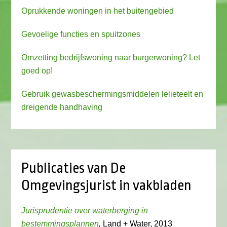
Oprukkende woningen in het buitengebied
Gevoelige functies en spuitzones
Omzetting bedrijfswoning naar burgerwoning? Let
goed op!
Gebruik gewasbeschermingsmiddelen lelieteelt en
dreigende handhaving
Publicaties van De
Omgevingsjurist in vakbladen
Jurisprudentie over waterberging in
bestemmingsplannen
,
Land + Water, 2013