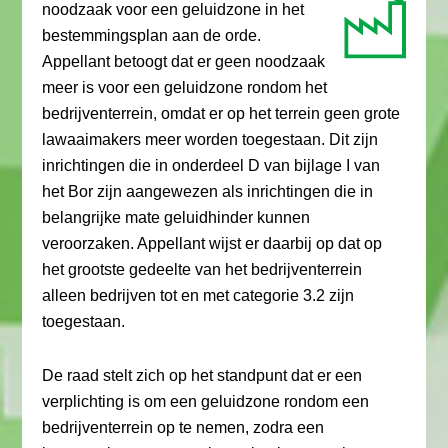
noodzaak voor een geluidzone in het
bestemmingsplan aan de orde.
Appellant betoogt dat er geen noodzaak
meer is voor een geluidzone rondom het
bedrijventerrein, omdat er op het terrein geen grote
lawaaimakers meer worden toegestaan. Dit zijn
inrichtingen die in onderdeel D van bijlage I van
het Bor zijn aangewezen als inrichtingen die in
belangrijke mate geluidhinder kunnen
veroorzaken. Appellant wijst er daarbij op dat op
het grootste gedeelte van het bedrijventerrein
alleen bedrijven tot en met categorie 3.2 zijn
toegestaan.
De raad stelt zich op het standpunt dat er een
verplichting is om een geluidzone rondom een
bedrijventerrein op te nemen, zodra een