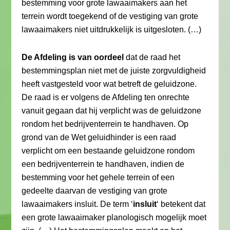
bestemming voor grote lawaaimakers aan het
terrein wordt toegekend of de vestiging van grote
lawaaimakers niet uitdrukkelijk is uitgesloten. (…)
De Afdeling is van oordeel
dat de raad het
bestemmingsplan niet met de juiste zorgvuldigheid
heeft vastgesteld voor wat betreft de geluidzone.
De raad is er volgens de Afdeling ten onrechte
vanuit gegaan dat hij verplicht was de geluidzone
rondom het bedrijventerrein te handhaven. Op
grond van de Wet geluidhinder is een raad
verplicht om een bestaande geluidzone rondom
een bedrijventerrein te handhaven, indien de
bestemming voor het gehele terrein of een
gedeelte daarvan de vestiging van grote
lawaaimakers insluit. De term ‘
insluit
‘ betekent dat
een grote lawaaimaker planologisch mogelijk moet