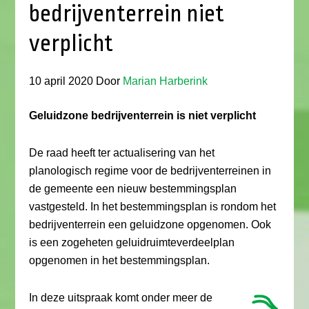
bedrijventerrein niet
verplicht
10 april 2020
Door
Marian Harberink
Geluidzone bedrijventerrein is niet verplicht
De raad heeft ter actualisering van het
planologisch regime voor de bedrijventerreinen in
de gemeente een nieuw bestemmingsplan
vastgesteld. In het bestemmingsplan is rondom het
bedrijventerrein een geluidzone opgenomen. Ook
is een zogeheten geluidruimteverdeelplan
opgenomen in het bestemmingsplan.
In deze uitspraak komt onder meer de