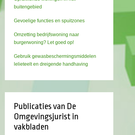
buitengebied
Gevoelige functies en spuitzones
Omzetting bedrijfswoning naar
burgerwoning? Let goed op!
Gebruik gewasbeschermingsmiddelen
lelieteelt en dreigende handhaving
Publicaties van De
Omgevingsjurist in
vakbladen