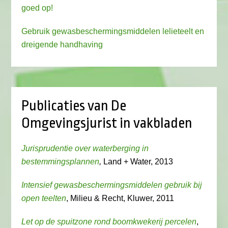
goed op!
Gebruik gewasbeschermingsmiddelen lelieteelt en
dreigende handhaving
Publicaties van De
Omgevingsjurist in vakbladen
Jurisprudentie over waterberging in
bestemmingsplannen
,
Land + Water, 2013
Intensief gewasbeschermingsmiddelen gebruik bij
open teelten
, Milieu & Recht, Kluwer, 2011
Let op de spuitzone rond boomkwekerij percelen
,