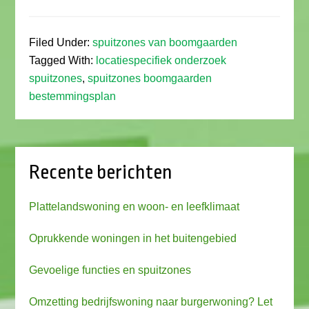
Filed Under:
spuitzones van boomgaarden
Tagged With:
locatiespecifiek onderzoek
spuitzones
,
spuitzones boomgaarden
bestemmingsplan
Recente berichten
Plattelandswoning en woon- en leefklimaat
Oprukkende woningen in het buitengebied
Gevoelige functies en spuitzones
Omzetting bedrijfswoning naar burgerwoning? Let