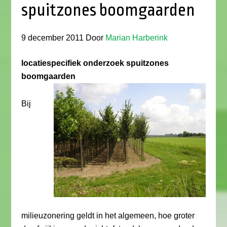
spuitzones boomgaarden
9 december 2011
Door
Marian Harberink
locatiespecifiek onderzoek spuitzones
boomgaarden
Bij
milieuzonering geldt in het algemeen, hoe groter