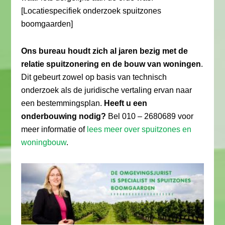
[Locatiespecifiek onderzoek spuitzones
boomgaarden]
Ons bureau houdt zich al jaren bezig met de
relatie spuitzonering en de bouw van woningen
.
Dit gebeurt zowel op basis van technisch
onderzoek als de juridische vertaling ervan naar
een bestemmingsplan.
Heeft u een
onderbouwing nodig?
Bel 010 – 2680689 voor
meer informatie of
lees meer over spuitzones en
woningbouw
.