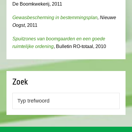
De Boomkwekerij, 2011
Gewasbescherming in bestemmingsplan
, Nieuwe
Oogst
, 2011
Spuitzones van boomgaarden en een goede
ruimtelijke ordening
, Bulletin RO-totaal, 2010
Zoek