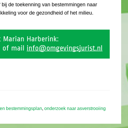
g’ bij de toekenning van bestemmingen naar
keling voor de gezondheid of het milieu.
 en bestemmingsplan
,
onderzoek naar asverstrooiing