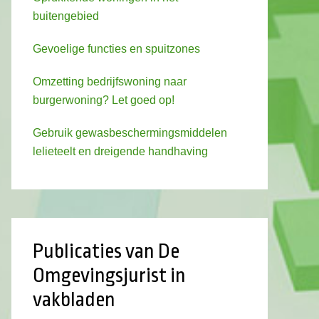
buitengebied
Gevoelige functies en spuitzones
Omzetting bedrijfswoning naar
burgerwoning? Let goed op!
Gebruik gewasbeschermingsmiddelen
lelieteelt en dreigende handhaving
Publicaties van De
Omgevingsjurist in
vakbladen