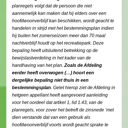
planregels volgt dat de persoon die niet
aannemelijk kan maken dat hij elders over een
hoofdwoonverblijf kan beschikken, wordt geacht te
handelen in strijd met het bestemmingsplan indien
hij buiten het zomerseizoen meer dan 70 maal
nachtverblijf houdt op het recreatiepark. Deze
bepaling heeft uitsluitend betrekking op de
bewijslastverdeling in het kader van de
handhaving van het plan.
Zoals de Afdeling
eerder heeft overwogen (…) hoort een
dergelijke bepaling niet thuis in een
bestemmingsplan
. Gelet hierop ziet de Afdeling in
hetgeen appellant heeft aangevoerd aanleiding
voor het oordeel dat artikel 1, lid 1.43, van de
planregels, voor zover het betreft de zinsnede ‘met
dien verstande dat van een gebruik als
hoofdwoonverblijf voorts wordt geacht sprake te