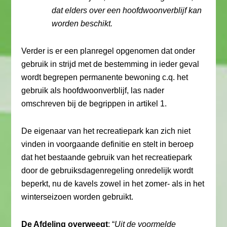
dat elders over een hoofdwoonverblijf kan
worden beschikt.
Verder is er een planregel opgenomen dat onder
gebruik in strijd met de bestemming in ieder geval
wordt begrepen permanente bewoning c.q. het
gebruik als hoofdwoonverblijf, las nader
omschreven bij de begrippen in artikel 1.
De eigenaar van het recreatiepark kan zich niet
vinden in voorgaande definitie en stelt in beroep
dat het bestaande gebruik van het recreatiepark
door de gebruiksdagenregeling onredelijk wordt
beperkt, nu de kavels zowel in het zomer- als in het
winterseizoen worden gebruikt.
De Afdeling overweegt
: “
Uit de voormelde