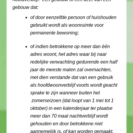
gebouw dat:
of door eenzelfde persoon of huishouden
gebruikt wordt als woonruimte voor
permanente bewoning;
of
indien betrokkene op meer dan één
adres woont, het adres waar bij naar
redelijke verwachting gedurende een half
jaar de meeste malen zal overnachten,
met dien verstande dat van een gebruik
als hoofdwoonverblijf voorts wordt geacht
sprake te zijn wanneer buiten het
zomerseizoen (dat loopt van 1 mei tot 1
oktober) in een kalenderjaar ter plaatse
meer dan 70 maal nachtverblijf wordt
gehouden en door betrokkene niet
aannemelijk is, of kan worden gemaakt,