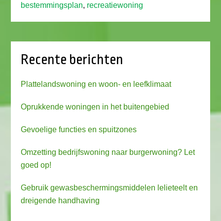
bestemmingsplan
,
recreatiewoning
Recente berichten
Plattelandswoning en woon- en leefklimaat
Oprukkende woningen in het buitengebied
Gevoelige functies en spuitzones
Omzetting bedrijfswoning naar burgerwoning? Let
goed op!
Gebruik gewasbeschermingsmiddelen lelieteelt en
dreigende handhaving