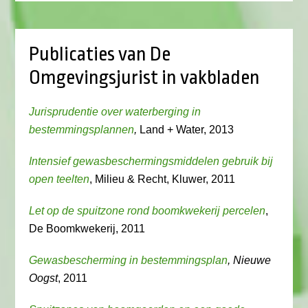
Publicaties van De
Omgevingsjurist in vakbladen
Jurisprudentie over waterberging in
bestemmingsplannen
,
Land + Water, 2013
Intensief gewasbeschermingsmiddelen gebruik bij
open teelten
, Milieu & Recht, Kluwer, 2011
Let op de spuitzone rond boomkwekerij percelen
,
De Boomkwekerij, 2011
Gewasbescherming in bestemmingsplan
, Nieuwe
Oogst
, 2011