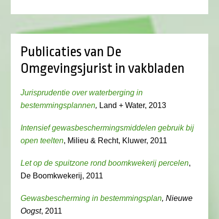
Publicaties van De
Omgevingsjurist in vakbladen
Jurisprudentie over waterberging in
bestemmingsplannen
,
Land + Water, 2013
Intensief gewasbeschermingsmiddelen gebruik bij
open teelten
, Milieu & Recht, Kluwer, 2011
Let op de spuitzone rond boomkwekerij percelen
,
De Boomkwekerij, 2011
Gewasbescherming in bestemmingsplan
, Nieuwe
Oogst
, 2011