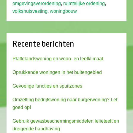
omgevingsverordening
,
ruimtelijke ordening
,
volkshuisvesting
,
woningbouw
Recente berichten
Plattelandswoning en woon- en leefklimaat
Oprukkende woningen in het buitengebied
Gevoelige functies en spuitzones
Omzetting bedrijfswoning naar burgerwoning? Let
goed op!
Gebruik gewasbeschermingsmiddelen lelieteelt en
dreigende handhaving