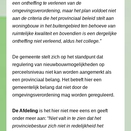
een ontheffing te verlenen van de
omgevingsverordening, maar het plan voldoet niet
aan de criteria die het provinciaal beleid stelt aan
woningbouw in het buitengebied ten behoeve van
ruimtelijke kwaliteit en bovendien is een dergelijke
ontheffing niet verleend, aldus het college.”
De gemeente stelt zich op het standpunt dat
regulering van nieuwbouwmogelijkheden op
perceelsniveau niet kan worden aangemerkt als
een provinciaal belang. Het betreft hier een
gemeentelijk belang dat niet door de
omgevingsverordening mag worden gereguleerd.
De Afdeling
is het hier niet mee eens en geeft
onder meer aan: “
Niet valt in te zien dat het
provinciebestuur zich niet in redelijkheid het