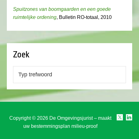
Spuitzones van boomgaarden en een goede
ruimtelijke ordening
, Bulletin RO-totaal, 2010
Zoek
Copyright © 2026 De Omgevingsjurist – maakt
uw bestemmingsplan milieu-proof