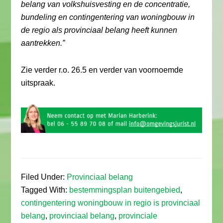
belang van volkshuisvesting en de concentratie,
bundeling en contingentering van woningbouw in
de regio als provinciaal belang heeft kunnen
aantrekken.”
Zie verder r.o. 26.5 en verder van voornoemde
uitspraak.
Filed Under:
Provinciaal belang
Tagged With:
bestemmingsplan buitengebied
,
contingentering woningbouw in regio is provinciaal
belang
,
provinciaal belang
,
provinciale