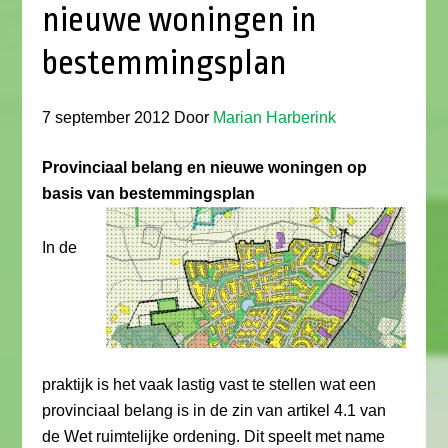
nieuwe woningen in
bestemmingsplan
7 september 2012
Door
Marian Harberink
Provinciaal belang en nieuwe woningen op
basis van bestemmingsplan
In de
praktijk is het vaak lastig vast te stellen wat een
provinciaal belang is in de zin van artikel 4.1 van
de Wet ruimtelijke ordening. Dit speelt met name