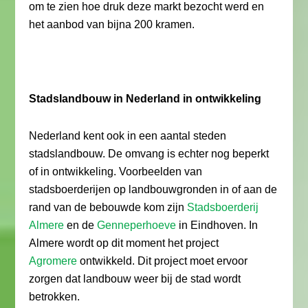
om te zien hoe druk deze markt bezocht werd en
het aanbod van bijna 200 kramen.
Stadslandbouw in Nederland in ontwikkeling
Nederland kent ook in een aantal steden
stadslandbouw. De omvang is echter nog beperkt
of in ontwikkeling. Voorbeelden van
stadsboerderijen op landbouwgronden in of aan de
rand van de bebouwde kom zijn
Stadsboerderij
Almere
en de
Genneperhoeve
in Eindhoven. In
Almere wordt op dit moment het project
Agromere
ontwikkeld. Dit project moet ervoor
zorgen dat landbouw weer bij de stad wordt
betrokken.