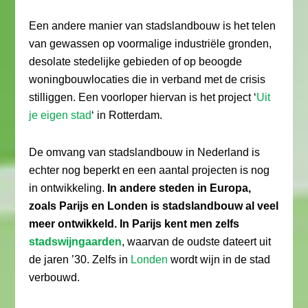
Een andere manier van stadslandbouw is het telen
van gewassen op voormalige industriële gronden,
desolate stedelijke gebieden of op beoogde
woningbouwlocaties die in verband met de crisis
stilliggen. Een voorloper hiervan is het project ‘
Uit
je eigen stad
‘ in Rotterdam.
De omvang van stadslandbouw in Nederland is
echter nog beperkt en een aantal projecten is nog
in ontwikkeling.
In andere steden in Europa,
zoals Parijs en Londen is stadslandbouw al veel
meer ontwikkeld. In Parijs kent men zelfs
stadswijngaarden
, waarvan de oudste dateert uit
de jaren ’30. Zelfs in
Londen
wordt wijn in de stad
verbouwd.