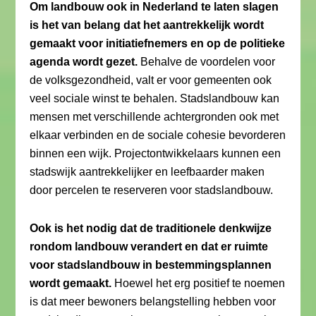
Om landbouw ook in Nederland te laten slagen
is het van belang dat het aantrekkelijk wordt
gemaakt voor initiatiefnemers en op de politieke
agenda wordt gezet.
Behalve de voordelen voor
de volksgezondheid, valt er voor gemeenten ook
veel sociale winst te behalen. Stadslandbouw kan
mensen met verschillende achtergronden ook met
elkaar verbinden en de sociale cohesie bevorderen
binnen een wijk. Projectontwikkelaars kunnen een
stadswijk aantrekkelijker en leefbaarder maken
door percelen te reserveren voor stadslandbouw.
Ook is het nodig dat de traditionele denkwijze
rondom landbouw verandert en dat er ruimte
voor stadslandbouw in bestemmingsplannen
wordt gemaakt.
Hoewel het erg positief te noemen
is dat meer bewoners belangstelling hebben voor