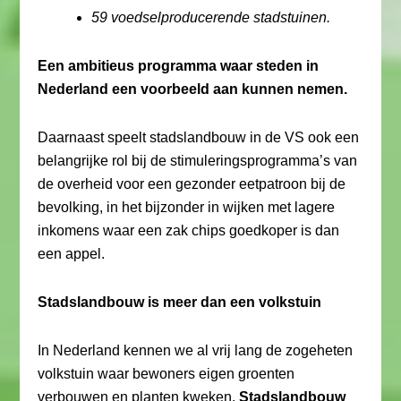
59 voedselproducerende stadstuinen.
Een ambitieus programma waar steden in
Nederland een voorbeeld aan kunnen nemen.
Daarnaast speelt stadslandbouw in de VS ook een
belangrijke rol bij de stimuleringsprogramma’s van
de overheid voor een gezonder eetpatroon bij de
bevolking, in het bijzonder in wijken met lagere
inkomens waar een zak chips goedkoper is dan
een appel.
Stadslandbouw is meer dan een volkstuin
In Nederland kennen we al vrij lang de zogeheten
volkstuin waar bewoners eigen groenten
verbouwen en planten kweken.
Stadslandbouw