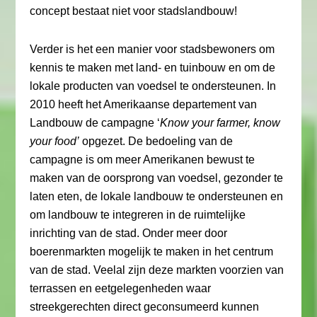
concept bestaat niet voor stadslandbouw!
Verder is het een manier voor stadsbewoners om
kennis te maken met land- en tuinbouw en om de
lokale producten van voedsel te ondersteunen. In
2010 heeft het Amerikaanse departement van
Landbouw de campagne ‘
Know your farmer, know
your food’
opgezet. De bedoeling van de
campagne is om meer Amerikanen bewust te
maken van de oorsprong van voedsel, gezonder te
laten eten, de lokale landbouw te ondersteunen en
om landbouw te integreren in de ruimtelijke
inrichting van de stad. Onder meer door
boerenmarkten mogelijk te maken in het centrum
van de stad. Veelal zijn deze markten voorzien van
terrassen en eetgelegenheden waar
streekgerechten direct geconsumeerd kunnen