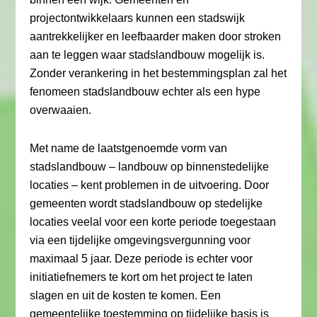
projectontwikkelaars kunnen een stadswijk
aantrekkelijker en leefbaarder maken door stroken
aan te leggen waar stadslandbouw mogelijk is.
Zonder verankering in het bestemmingsplan zal het
fenomeen stadslandbouw echter als een hype
overwaaien.
Met name de laatstgenoemde vorm van
stadslandbouw – landbouw op binnenstedelijke
locaties – kent problemen in de uitvoering. Door
gemeenten wordt stadslandbouw op stedelijke
locaties veelal voor een korte periode toegestaan
via een tijdelijke omgevingsvergunning voor
maximaal 5 jaar. Deze periode is echter voor
initiatiefnemers te kort om het project te laten
slagen en uit de kosten te komen. Een
gemeentelijke toestemming op tijdelijke basis is