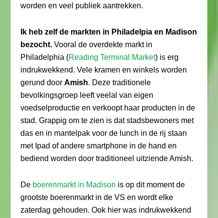
worden en veel publiek aantrekken.
Ik heb zelf de markten in Philadelpia en Madison
bezocht.
Vooral de overdekte markt in
Philadelphia (
Reading Terminal Market
) is erg
indrukwekkend. Vele kramen en winkels worden
gerund door
Amish
. Deze traditionele
bevolkingsgroep leeft veelal van eigen
voedselproductie en verkoopt haar producten in de
stad. Grappig om te zien is dat stadsbewoners met
das en in mantelpak voor de lunch in de rij staan
met Ipad of andere smartphone in de hand en
bediend worden door traditioneel uitziende Amish.
De
boerenmarkt in Madison
is op dit moment de
grootste boerenmarkt in de VS en wordt elke
zaterdag gehouden. Ook hier was indrukwekkend