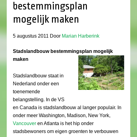
bestemmingsplan
mogelijk maken
5 augustus 2011
Door
Marian Harberink
Stadslandbouw bestemmingsplan mogelijk
maken
Stadslandbouw staat in
Nederland onder een
toenemende
belangstelling. In de VS
en Canada is stadslandbouw al langer populair. In
onder meer Washington, Madison, New York,
Vancouver
en Atlanta is het hip onder
stadsbewoners om eigen groenten te verbouwen