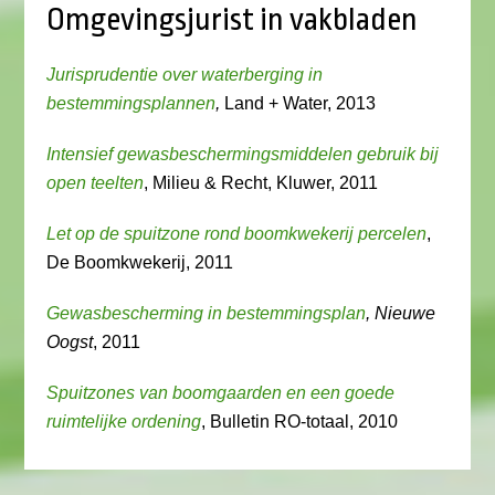
Omgevingsjurist in vakbladen
Jurisprudentie over waterberging in
bestemmingsplannen
,
Land + Water, 2013
Intensief gewasbeschermingsmiddelen gebruik bij
open teelten
, Milieu & Recht, Kluwer, 2011
Let op de spuitzone rond boomkwekerij percelen
,
De Boomkwekerij, 2011
Gewasbescherming in bestemmingsplan
, Nieuwe
Oogst
, 2011
Spuitzones van boomgaarden en een goede
ruimtelijke ordening
, Bulletin RO-totaal, 2010