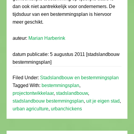
dan ook niet aantrekkelijk voor ondernemers. De
tijdsduur van een bestemmingsplan is hiervoor
meer geschikt.
auteur:
Marian Harberink
datum publicatie: 5 augustus 2011 [stadslandbouw
bestemmingsplan]
Filed Under:
Stadslandbouw en bestemmingsplan
Tagged With:
bestemmingsplan
,
projectontwikkelaar
,
stadslandbouw
,
stadslandbouw bestemmingsplan
,
uit je eigen stad
,
urban agriculture
,
urbanchickens