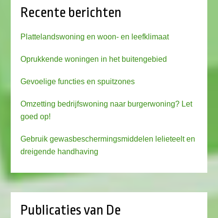
Recente berichten
Plattelandswoning en woon- en leefklimaat
Oprukkende woningen in het buitengebied
Gevoelige functies en spuitzones
Omzetting bedrijfswoning naar burgerwoning? Let
goed op!
Gebruik gewasbeschermingsmiddelen lelieteelt en
dreigende handhaving
Publicaties van De