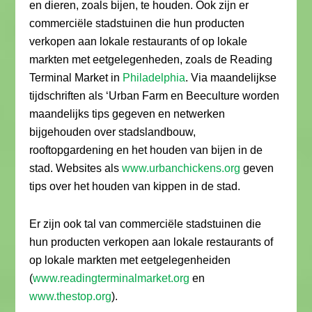
en dieren, zoals bijen, te houden. Ook zijn er
commerciële stadstuinen die hun producten
verkopen aan lokale restaurants of op lokale
markten met eetgelegenheden, zoals de Reading
Terminal Market in
Philadelphia
. Via maandelijkse
tijdschriften als ‘Urban Farm en Beeculture worden
maandelijks tips gegeven en netwerken
bijgehouden over stadslandbouw,
rooftopgardening en het houden van bijen in de
stad. Websites als
www.urbanchickens.org
geven
tips over het houden van kippen in de stad.
Er zijn ook tal van commerciële stadstuinen die
hun producten verkopen aan lokale restaurants of
op lokale markten met eetgelegenheiden
(
www.readingterminalmarket.org
en
www.thestop.org
).