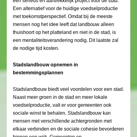
een serieus en aantrekkelijk project voor de stad.
Een alternatief voor de huidige voedselproductie
met toekomstperspectief. Omdat bij de meeste
mensen nog het idee leeft dat landbouw alleen
thuishoort op het platteland en niet in de stad, is
een mentaliteitsverandering nodig. Dit laatste zal
de nodige tijd kosten.
Stadslandbouw opnemen in
bestemmingsplannen
Stadslandbouw biedt veel voordelen voor een stad.
Naast meer groen in de stad en meer lokale
voedselproductie, valt er voor gemeenten ook
sociale winst te behalen. Stadslandbouw kan
mensen met verschillende achtergronden met
elkaar verbinden en de sociale cohesie bevorderen
binnen een wijk. Gemeenten en