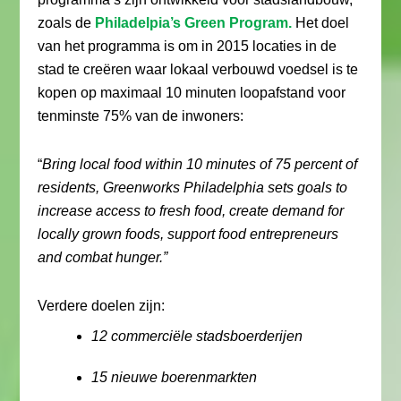
zoals de
Philadelpia’s Green Program.
Het doel
van het programma is om in 2015 locaties in de
stad te creëren waar lokaal verbouwd voedsel is te
kopen op maximaal 10 minuten loopafstand voor
tenminste 75% van de inwoners:
“
Bring local food within 10 minutes of 75 percent of
residents, Greenworks Philadelphia sets goals to
increase access to fresh food, create demand for
locally grown foods, support food entrepreneurs
and combat hunger.”
Verdere doelen zijn:
12 commerciële stadsboerderijen
15 nieuwe boerenmarkten