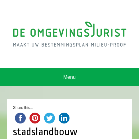
Menu
Share this...
stadslandbouw