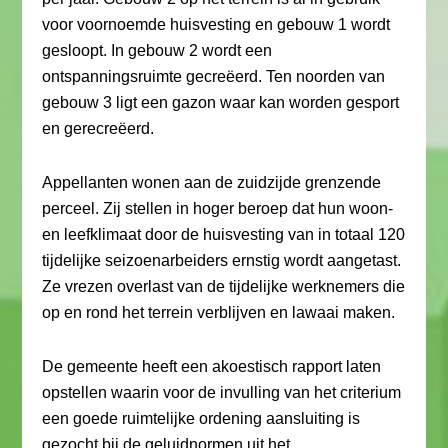
voor voornoemde huisvesting en gebouw 1 wordt
gesloopt. In gebouw 2 wordt een
ontspanningsruimte gecreëerd. Ten noorden van
gebouw 3 ligt een gazon waar kan worden gesport
en gerecreëerd.
Appellanten wonen aan de zuidzijde grenzende
perceel. Zij stellen in hoger beroep dat hun woon-
en leefklimaat door de huisvesting van in totaal 120
tijdelijke seizoenarbeiders ernstig wordt aangetast.
Ze vrezen overlast van de tijdelijke werknemers die
op en rond het terrein verblijven en lawaai maken.
De gemeente heeft een akoestisch rapport laten
opstellen waarin voor de invulling van het criterium
een goede ruimtelijke ordening aansluiting is
gezocht bij de geluidnormen uit het