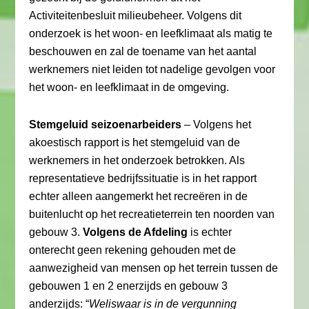
Activiteitenbesluit milieubeheer. Volgens dit
onderzoek is het woon- en leefklimaat als matig te
beschouwen en zal de toename van het aantal
werknemers niet leiden tot nadelige gevolgen voor
het woon- en leefklimaat in de omgeving.
Stemgeluid seizoenarbeiders
– Volgens het
akoestisch rapport is het stemgeluid van de
werknemers in het onderzoek betrokken. Als
representatieve bedrijfssituatie is in het rapport
echter alleen aangemerkt het recreëren in de
buitenlucht op het recreatieterrein ten noorden van
gebouw 3.
Volgens de Afdeling
is echter
onterecht geen rekening gehouden met de
aanwezigheid van mensen op het terrein tussen de
gebouwen 1 en 2 enerzijds en gebouw 3
anderzijds: “
Weliswaar is in de vergunning