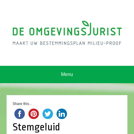
Menu
Share this...
Stemgeluid