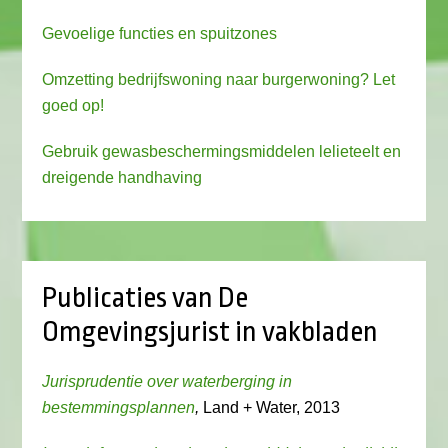
Gevoelige functies en spuitzones
Omzetting bedrijfswoning naar burgerwoning? Let
goed op!
Gebruik gewasbeschermingsmiddelen lelieteelt en
dreigende handhaving
Publicaties van De
Omgevingsjurist in vakbladen
Jurisprudentie over waterberging in
bestemmingsplannen
,
Land + Water, 2013