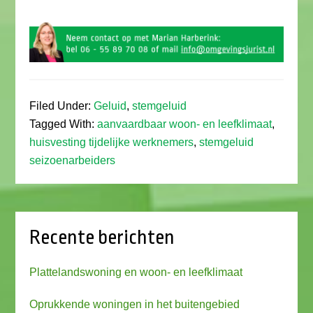
Filed Under:
Geluid
,
stemgeluid
Tagged With:
aanvaardbaar woon- en leefklimaat
,
huisvesting tijdelijke werknemers
,
stemgeluid
seizoenarbeiders
Recente berichten
Plattelandswoning en woon- en leefklimaat
Oprukkende woningen in het buitengebied