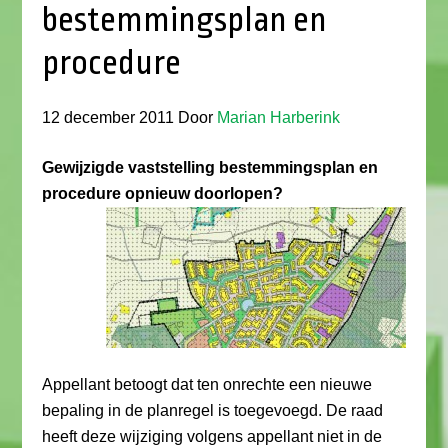
bestemmingsplan en
procedure
12 december 2011
Door
Marian Harberink
Gewijzigde vaststelling bestemmingsplan en
procedure opnieuw doorlopen?
Appellant betoogt dat ten onrechte een nieuwe
bepaling in de planregel is toegevoegd. De raad
heeft deze wijziging volgens appellant niet in de