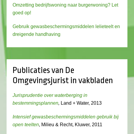
Omzetting bedrijfswoning naar burgerwoning? Let
goed op!
Gebruik gewasbeschermingsmiddelen lelieteelt en
dreigende handhaving
Publicaties van De
Omgevingsjurist in vakbladen
Jurisprudentie over waterberging in
bestemmingsplannen
,
Land + Water, 2013
Intensief gewasbeschermingsmiddelen gebruik bij
open teelten
, Milieu & Recht, Kluwer, 2011