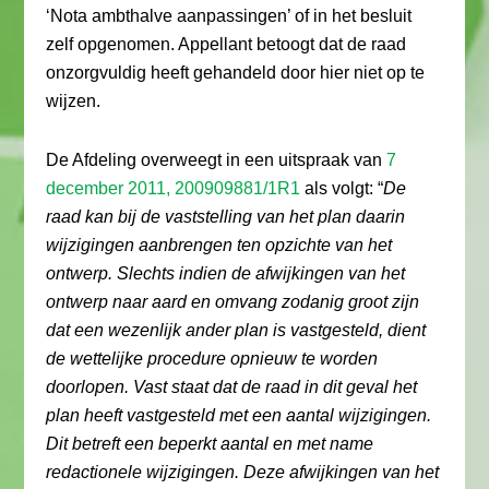
‘Nota ambthalve aanpassingen’ of in het besluit
zelf opgenomen. Appellant betoogt dat de raad
onzorgvuldig heeft gehandeld door hier niet op te
wijzen.
De Afdeling overweegt in een uitspraak van
7
december 2011, 200909881/1R1
als volgt: “
De
raad kan bij de vaststelling van het plan daarin
wijzigingen aanbrengen ten opzichte van het
ontwerp. Slechts indien de afwijkingen van het
ontwerp naar aard en omvang zodanig groot zijn
dat een wezenlijk ander plan is vastgesteld, dient
de wettelijke procedure opnieuw te worden
doorlopen. Vast staat dat de raad in dit geval het
plan heeft vastgesteld met een aantal wijzigingen.
Dit betreft een beperkt aantal en met name
redactionele wijzigingen. Deze afwijkingen van het