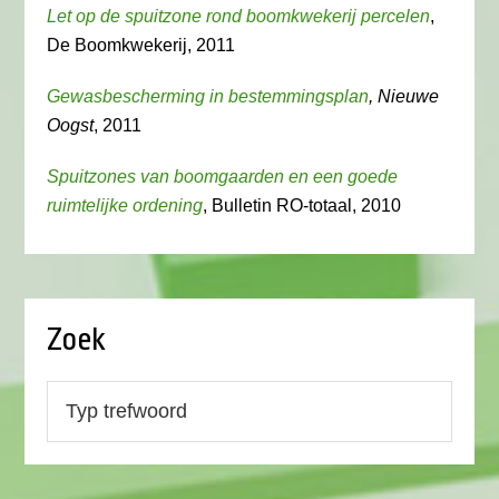
Let op de spuitzone rond boomkwekerij percelen
,
De Boomkwekerij, 2011
Gewasbescherming in bestemmingsplan
, Nieuwe
Oogst
, 2011
Spuitzones van boomgaarden en een goede
ruimtelijke ordening
, Bulletin RO-totaal, 2010
Zoek