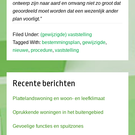
ontwerp zijn naar aard en omvang niet zo groot dat
geoordeeld moet worden dat een wezenlijk ander
plan voorligt.”
Filed Under:
(gewijzigde) vaststelling
Tagged With:
bestemmingsplan
,
gewijzigde
,
nieuwe
,
procedure
,
vaststelling
Recente berichten
Plattelandswoning en woon- en leefklimaat
Oprukkende woningen in het buitengebied
Gevoelige functies en spuitzones