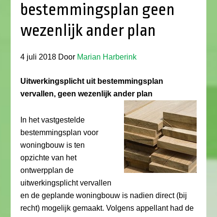
bestemmingsplan geen
wezenlijk ander plan
4 juli 2018
Door
Marian Harberink
Uitwerkingsplicht uit bestemmingsplan
vervallen, geen wezenlijk ander plan
In het vastgestelde
bestemmingsplan voor
woningbouw is ten
opzichte van het
ontwerpplan de
uitwerkingsplicht vervallen
en de geplande woningbouw is nadien direct (bij
recht) mogelijk gemaakt. Volgens appellant had de