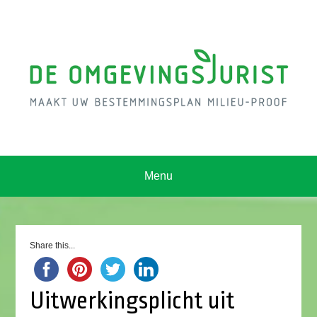
Menu
Share this...
Uitwerkingsplicht uit