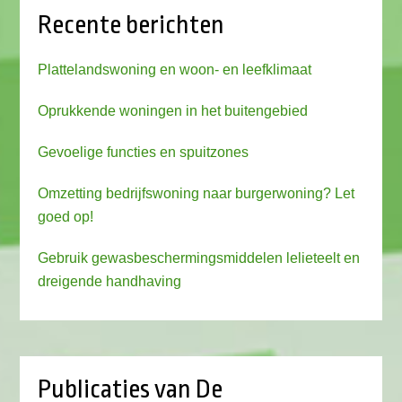
Recente berichten
Plattelandswoning en woon- en leefklimaat
Oprukkende woningen in het buitengebied
Gevoelige functies en spuitzones
Omzetting bedrijfswoning naar burgerwoning? Let
goed op!
Gebruik gewasbeschermingsmiddelen lelieteelt en
dreigende handhaving
Publicaties van De