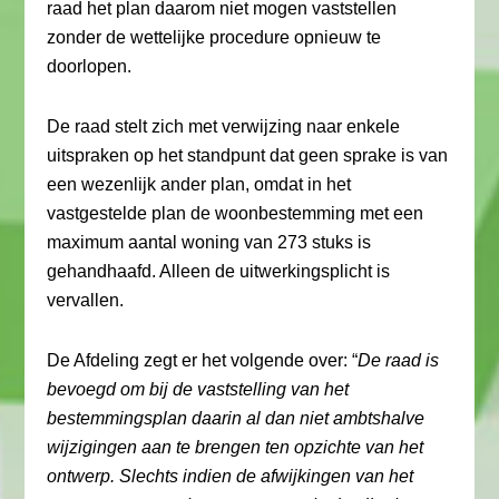
raad het plan daarom niet mogen vaststellen
zonder de wettelijke procedure opnieuw te
doorlopen.
De raad stelt zich met verwijzing naar enkele
uitspraken op het standpunt dat geen sprake is van
een wezenlijk ander plan, omdat in het
vastgestelde plan de woonbestemming met een
maximum aantal woning van 273 stuks is
gehandhaafd. Alleen de uitwerkingsplicht is
vervallen.
De Afdeling zegt er het volgende over: “
De raad is
bevoegd om bij de vaststelling van het
bestemmingsplan daarin al dan niet ambtshalve
wijzigingen aan te brengen ten opzichte van het
ontwerp. Slechts indien de afwijkingen van het