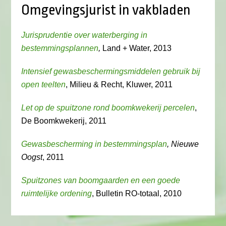
Omgevingsjurist in vakbladen
Jurisprudentie over waterberging in
bestemmingsplannen
,
Land + Water, 2013
Intensief gewasbeschermingsmiddelen gebruik bij
open teelten
, Milieu & Recht, Kluwer, 2011
Let op de spuitzone rond boomkwekerij percelen
,
De Boomkwekerij, 2011
Gewasbescherming in bestemmingsplan
, Nieuwe
Oogst
, 2011
Spuitzones van boomgaarden en een goede
ruimtelijke ordening
, Bulletin RO-totaal, 2010