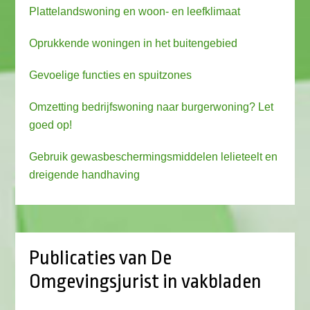
Plattelandswoning en woon- en leefklimaat
Oprukkende woningen in het buitengebied
Gevoelige functies en spuitzones
Omzetting bedrijfswoning naar burgerwoning? Let
goed op!
Gebruik gewasbeschermingsmiddelen lelieteelt en
dreigende handhaving
Publicaties van De
Omgevingsjurist in vakbladen