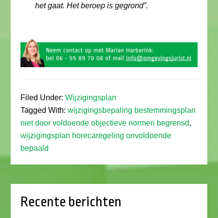
het gaat. Het beroep is gegrond”.
Filed Under:
Wijzigingsplan
Tagged With:
wijzigingsbepaling bestemmingsplan
niet door voldoende objectieve normen begrensd
,
wijzigingsplan horecaregeling onvoldoende
bepaald
Recente berichten