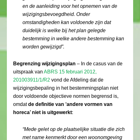
en de aanleiding voor het opnemen van de
wijzigingsbevoegdheid. Onder
omstandigheden kan voldoende zijn dat
duidelijk is welke bij het plan gelegde
bestemming in welke andere bestemming kan
worden gewijzigd”.
Begrenzing wijzigingsplan
– In de casus van de
uitspraak van
ABRS 15 februari 2012,
201003911/1/R2
vond de Afdeling dat de
wijzigingsbepaling in het bestemmingsplan niet
door voldoende objectieve normen begrensd is,
omdat
de definitie van ‘andere vormen van
horeca’ niet is uitgewerkt
:
“Mede gelet op de plaatselijke situatie die zich
met name kenmerkt door een woonomgeving