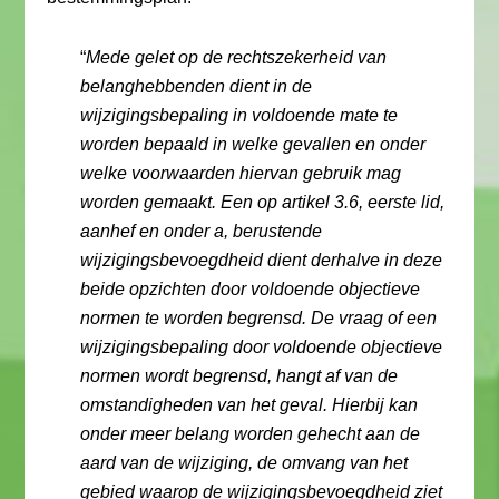
“
Mede gelet op de rechtszekerheid van
belanghebbenden dient in de
wijzigingsbepaling in voldoende mate te
worden bepaald in welke gevallen en onder
welke voorwaarden hiervan gebruik mag
worden gemaakt. Een op artikel 3.6, eerste lid,
aanhef en onder a, berustende
wijzigingsbevoegdheid dient derhalve in deze
beide opzichten door voldoende objectieve
normen te worden begrensd. De vraag of een
wijzigingsbepaling door voldoende objectieve
normen wordt begrensd, hangt af van de
omstandigheden van het geval. Hierbij kan
onder meer belang worden gehecht aan de
aard van de wijziging, de omvang van het
gebied waarop de wijzigingsbevoegdheid ziet