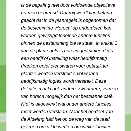
is de bepaling niet door voldoende objectieve
normen begrensd. Daarbij wordt van belang
geacht dat in de planregels is opgenomen dat
de bestemming ‘Horeca’ op onderdelen kan
worden gewijzigd teneinde andere functies
binnen de bestemming toe te staan. In artikel 1
van de planregels is horeca gedefinieerd als
een bedrijf of instelling waar bedrijfsmatig
dranken en/of etenswaren voor gebruik ter
plaatse worden verstrekt en/of waarin
bedrijfsmatig logies wordt verstrekt. Deze
definitie maakt ook andere, zwaardere, vormen
van horeca mogelijk dan het bestaande café.
Niet is uitgewerkt wat onder andere functies
moet worden verstaan. Naar het oordeel van
de Afdeling had het op de weg van de raad
gelegen om uit te werken om welke functies