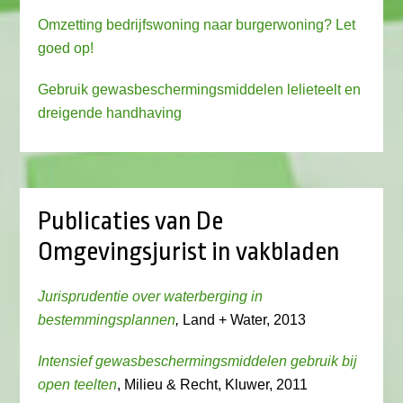
Omzetting bedrijfswoning naar burgerwoning? Let
goed op!
Gebruik gewasbeschermingsmiddelen lelieteelt en
dreigende handhaving
Publicaties van De
Omgevingsjurist in vakbladen
Jurisprudentie over waterberging in
bestemmingsplannen
,
Land + Water, 2013
Intensief gewasbeschermingsmiddelen gebruik bij
open teelten
, Milieu & Recht, Kluwer, 2011