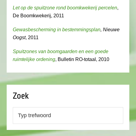
Let op de spuitzone rond boomkwekerij percelen
,
De Boomkwekerij, 2011
Gewasbescherming in bestemmingsplan
, Nieuwe
Oogst
, 2011
Spuitzones van boomgaarden en een goede
ruimtelijke ordening
, Bulletin RO-totaal, 2010
Zoek