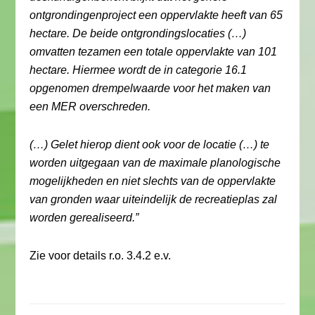
ontgrondingenproject een oppervlakte heeft van 65
hectare. De beide ontgrondingslocaties (…)
omvatten tezamen een totale oppervlakte van 101
hectare. Hiermee wordt de in categorie 16.1
opgenomen drempelwaarde voor het maken van
een MER overschreden.
(…) Gelet hierop dient ook voor de locatie (…) te
worden uitgegaan van de maximale planologische
mogelijkheden en niet slechts van de oppervlakte
van gronden waar uiteindelijk de recreatieplas zal
worden gerealiseerd.”
Zie voor details r.o. 3.4.2 e.v.