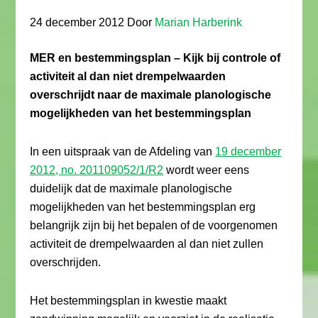
24 december 2012
Door
Marian Harberink
MER en bestemmingsplan – Kijk bij controle of
activiteit al dan niet drempelwaarden
overschrijdt naar de maximale planologische
mogelijkheden van het bestemmingsplan
In een uitspraak van de Afdeling van
19 december
2012, no. 201109052/1/R2
wordt weer eens
duidelijk dat de maximale planologische
mogelijkheden van het bestemmingsplan erg
belangrijk zijn bij het bepalen of de voorgenomen
activiteit de drempelwaarden al dan niet zullen
overschrijden.
Het bestemmingsplan in kwestie maakt