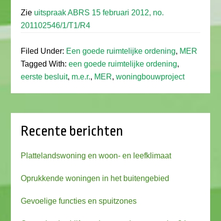
Zie
uitspraak ABRS 15 februari 2012, no.
201102546/1/T1/R4
Filed Under:
Een goede ruimtelijke ordening
,
MER
Tagged With:
een goede ruimtelijke ordening
,
eerste besluit
,
m.e.r.
,
MER
,
woningbouwproject
Recente berichten
Plattelandswoning en woon- en leefklimaat
Oprukkende woningen in het buitengebied
Gevoelige functies en spuitzones