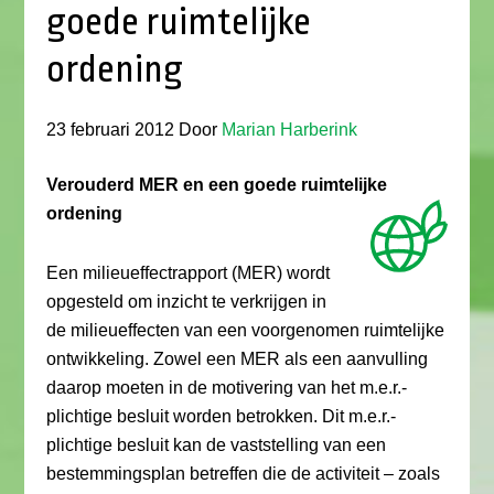
goede ruimtelijke
ordening
23 februari 2012
Door
Marian Harberink
Verouderd MER en een goede ruimtelijke
ordening
Een milieueffectrapport (MER) wordt
opgesteld om inzicht te verkrijgen in
de milieueffecten van een voorgenomen ruimtelijke
ontwikkeling. Zowel een MER als een aanvulling
daarop moeten in de motivering van het m.e.r.-
plichtige besluit worden betrokken. Dit m.e.r.-
plichtige besluit kan de vaststelling van een
bestemmingsplan betreffen die de activiteit – zoals