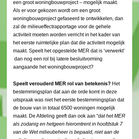
een groot woningbouwproject – mogelijk maakt.
Als er voor gekozen wordt om een groot
woningbouwproject gefaseerd te ontwikkelen, dan
zal de milieueffectrapportage voor de gehele
activiteit moeten worden verricht in het kader van
het eerste ruimtelijke plan dat die activiteit mogelijk
maakt. Speelt het opgestelde MER dat is ‘verwerkt’
dan nog een rol bij latere besluitvorming
aangaande het woningbouwproject?
Speelt verouderd MER rol van betekenis?
Het
bestemmingsplan dat aan de orde komt in deze
uitspraak was niet het eerste bestemmingsplan dat
de bouw van in totaal 6500 woningen mogelijk
maakt. De Afdeling geeft dan ook aan “
dat het MER
als zodanig en hetgeen hieromtrent in hoofdstuk 7
van de Wet milieubeheer is bepaald, niet aan de