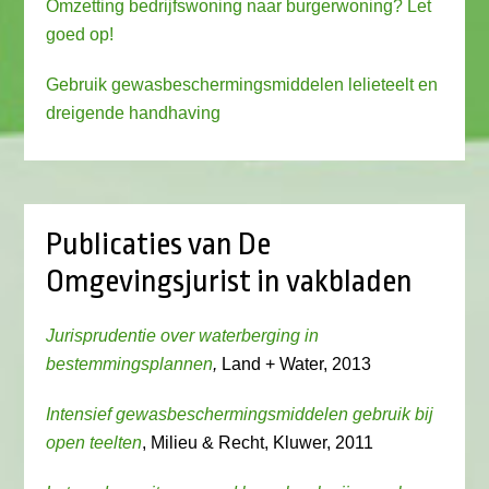
Omzetting bedrijfswoning naar burgerwoning? Let
goed op!
Gebruik gewasbeschermingsmiddelen lelieteelt en
dreigende handhaving
Publicaties van De
Omgevingsjurist in vakbladen
Jurisprudentie over waterberging in
bestemmingsplannen
,
Land + Water, 2013
Intensief gewasbeschermingsmiddelen gebruik bij
open teelten
, Milieu & Recht, Kluwer, 2011