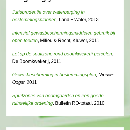
Jurisprudentie over waterberging in
bestemmingsplannen
,
Land + Water, 2013
Intensief gewasbeschermingsmiddelen gebruik bij
open teelten
, Milieu & Recht, Kluwer, 2011
Let op de spuitzone rond boomkwekerij percelen
,
De Boomkwekerij, 2011
Gewasbescherming in bestemmingsplan
, Nieuwe
Oogst
, 2011
Spuitzones van boomgaarden en een goede
ruimtelijke ordening
, Bulletin RO-totaal, 2010