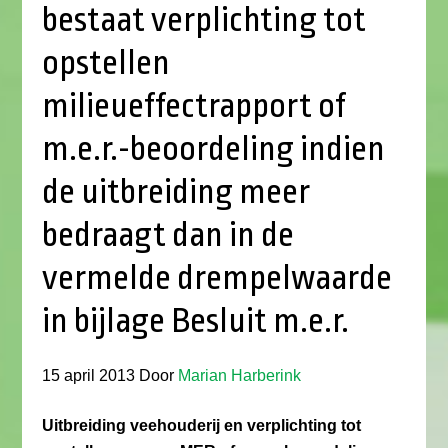
bestaat verplichting tot
opstellen
milieueffectrapport of
m.e.r.-beoordeling indien
de uitbreiding meer
bedraagt dan in de
vermelde drempelwaarde
in bijlage Besluit m.e.r.
15 april 2013
Door
Marian Harberink
Uitbreiding veehouderij en verplichting tot