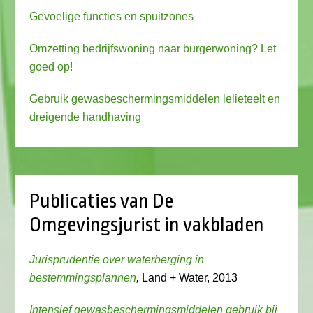
Gevoelige functies en spuitzones
Omzetting bedrijfswoning naar burgerwoning? Let
goed op!
Gebruik gewasbeschermingsmiddelen lelieteelt en
dreigende handhaving
Publicaties van De
Omgevingsjurist in vakbladen
Jurisprudentie over waterberging in
bestemmingsplannen
,
Land + Water, 2013
Intensief gewasbeschermingsmiddelen gebruik bij