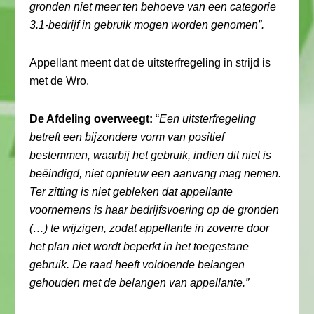
gronden niet meer ten behoeve van een categorie
3.1-bedrijf in gebruik mogen worden genomen”.
Appellant meent dat de uitsterfregeling in strijd is
met de Wro.
De Afdeling overweegt:
“
Een uitsterfregeling
betreft een bijzondere vorm van positief
bestemmen, waarbij het gebruik, indien dit niet is
beëindigd, niet opnieuw een aanvang mag nemen.
Ter zitting is niet gebleken dat appellante
voornemens is haar bedrijfsvoering op de gronden
(…) te wijzigen, zodat appellante in zoverre door
het plan niet wordt beperkt in het toegestane
gebruik. De raad heeft voldoende belangen
gehouden met de belangen van appellante.”