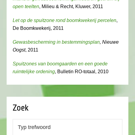
open teelten
, Milieu & Recht, Kluwer, 2011
Let op de spuitzone rond boomkwekerij percelen
,
De Boomkwekerij, 2011
Gewasbescherming in bestemmingsplan
, Nieuwe
Oogst
, 2011
Spuitzones van boomgaarden en een goede
ruimtelijke ordening
, Bulletin RO-totaal, 2010
Zoek