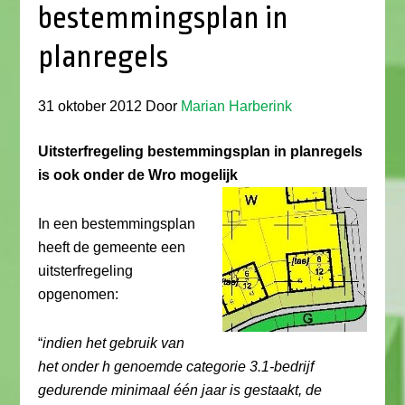
bestemmingsplan in
planregels
31 oktober 2012
Door
Marian Harberink
Uitsterfregeling bestemmingsplan in planregels
is ook onder de Wro mogelijk
In een bestemmingsplan
heeft de gemeente een
uitsterfregeling
opgenomen:
“
indien het gebruik van
het onder h genoemde categorie 3.1-bedrijf
gedurende minimaal één jaar is gestaakt, de