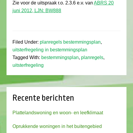
Zie voor de uitspraak r.o. 2.3.6 e.v. van
ABRS 20
juni 2012, LJN: BW888
Filed Under:
planregels bestemmingsplan
,
uitsterfregeling in bestemmingsplan
Tagged With:
bestemmingsplan
,
planregels
,
uitsterfregeling
Recente berichten
Plattelandswoning en woon- en leefklimaat
Oprukkende woningen in het buitengebied