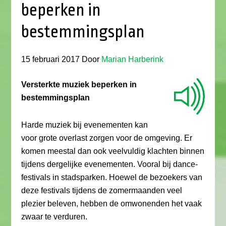
beperken in
bestemmingsplan
15 februari 2017
Door
Marian Harberink
Versterkte muziek beperken in
bestemmingsplan
Harde muziek bij evenementen kan
voor grote overlast zorgen voor de omgeving. Er
komen meestal dan ook veelvuldig klachten binnen
tijdens dergelijke evenementen. Vooral bij dance-
festivals in stadsparken. Hoewel de bezoekers van
deze festivals tijdens de zomermaanden veel
plezier beleven, hebben de omwonenden het vaak
zwaar te verduren.