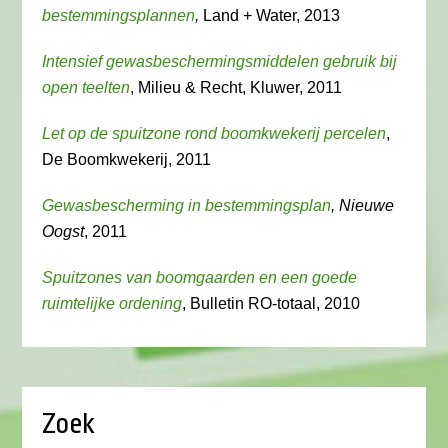
bestemmingsplannen
,
Land + Water, 2013
Intensief gewasbeschermingsmiddelen gebruik bij
open teelten
, Milieu & Recht, Kluwer, 2011
Let op de spuitzone rond boomkwekerij percelen
,
De Boomkwekerij, 2011
Gewasbescherming in bestemmingsplan
, Nieuwe
Oogst
, 2011
Spuitzones van boomgaarden en een goede
ruimtelijke ordening
, Bulletin RO-totaal, 2010
Zoek