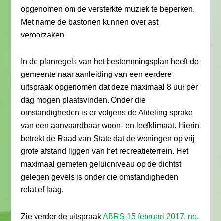
opgenomen om de versterkte muziek te beperken.
Met name de bastonen kunnen overlast
veroorzaken.
In de planregels van het bestemmingsplan heeft de
gemeente naar aanleiding van een eerdere
uitspraak opgenomen dat deze maximaal 8 uur per
dag mogen plaatsvinden. Onder die
omstandigheden is er volgens de Afdeling sprake
van een aanvaardbaar woon- en leefklimaat. Hierin
betrekt de Raad van State dat de woningen op vrij
grote afstand liggen van het recreatieterrein. Het
maximaal gemeten geluidniveau op de dichtst
gelegen gevels is onder die omstandigheden
relatief laag.
Zie verder de uitspraak
ABRS 15 februari 2017, no.