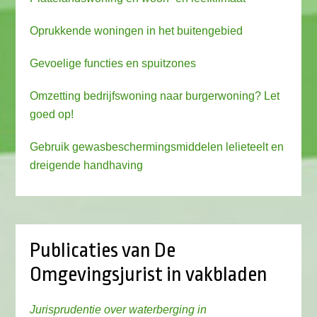
Oprukkende woningen in het buitengebied
Gevoelige functies en spuitzones
Omzetting bedrijfswoning naar burgerwoning? Let
goed op!
Gebruik gewasbeschermingsmiddelen lelieteelt en
dreigende handhaving
Publicaties van De
Omgevingsjurist in vakbladen
Jurisprudentie over waterberging in