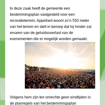
In deze zaak heeft de gemeente een
bestemmingsplan vastgesteld voor een
recreatieterrein. Appellant woont zo’n 550 meter
van het terrein en stelt in beroep dat hij hinder zal
ervaren van de geluidsoverlast van de
evenementen die er mogelijk worden gemaakt.
Volgens hem zijn ten onrechte geen eindtijden in
de planregels van het bestemmingsplan