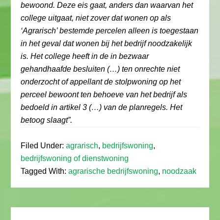
bewoond. Deze eis gaat, anders dan waarvan het
college uitgaat, niet zover dat wonen op als
‘Agrarisch’ bestemde percelen alleen is toegestaan
in het geval dat wonen bij het bedrijf noodzakelijk
is. Het college heeft in de in bezwaar
gehandhaafde besluiten (…) ten onrechte niet
onderzocht of appellant de stolpwoning op het
perceel bewoont ten behoeve van het bedrijf als
bedoeld in artikel 3 (…) van de planregels. Het
betoog slaagt”.
Filed Under:
agrarisch
,
bedrijfswoning
,
bedrijfswoning of dienstwoning
Tagged With:
agrarische bedrijfswoning
,
noodzaak