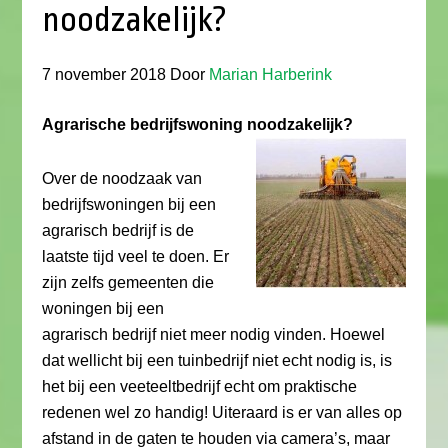
noodzakelijk?
7 november 2018
Door
Marian Harberink
Agrarische bedrijfswoning noodzakelijk?
Over de noodzaak van
bedrijfswoningen bij een
agrarisch bedrijf is de
laatste tijd veel te doen. Er
zijn zelfs gemeenten die
woningen bij een
agrarisch bedrijf niet meer nodig vinden. Hoewel
dat wellicht bij een tuinbedrijf niet echt nodig is, is
het bij een veeteeltbedrijf echt om praktische
redenen wel zo handig! Uiteraard is er van alles op
afstand in de gaten te houden via camera’s, maar