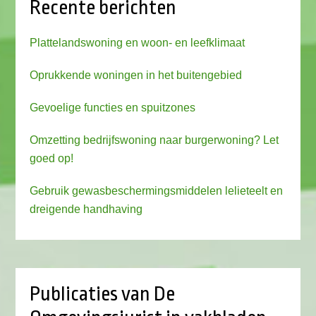
Recente berichten
Plattelandswoning en woon- en leefklimaat
Oprukkende woningen in het buitengebied
Gevoelige functies en spuitzones
Omzetting bedrijfswoning naar burgerwoning? Let
goed op!
Gebruik gewasbeschermingsmiddelen lelieteelt en
dreigende handhaving
Publicaties van De