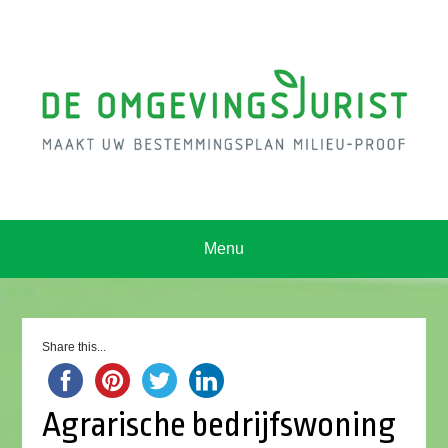
Menu
Share this...
Agrarische bedrijfswoning