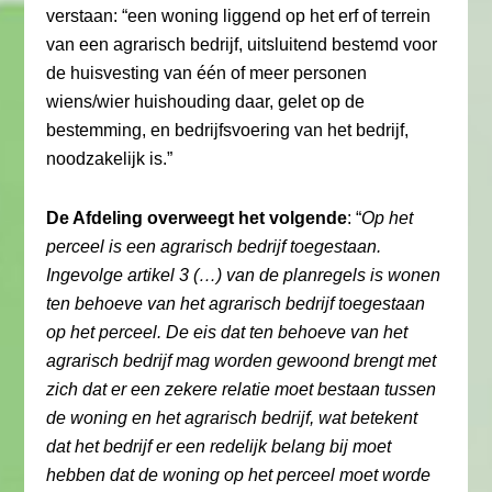
verstaan: “een woning liggend op het erf of terrein
van een agrarisch bedrijf, uitsluitend bestemd voor
de huisvesting van één of meer personen
wiens/wier huishouding daar, gelet op de
bestemming, en bedrijfsvoering van het bedrijf,
noodzakelijk is.”
De Afdeling overweegt het volgende
: “
Op het
perceel is een agrarisch bedrijf toegestaan.
Ingevolge artikel 3 (…) van de planregels is wonen
ten behoeve van het agrarisch bedrijf toegestaan
op het perceel. De eis dat ten behoeve van het
agrarisch bedrijf mag worden gewoond brengt met
zich dat er een zekere relatie moet bestaan tussen
de woning en het agrarisch bedrijf, wat betekent
dat het bedrijf er een redelijk belang bij moet
hebben dat de woning op het perceel moet worde