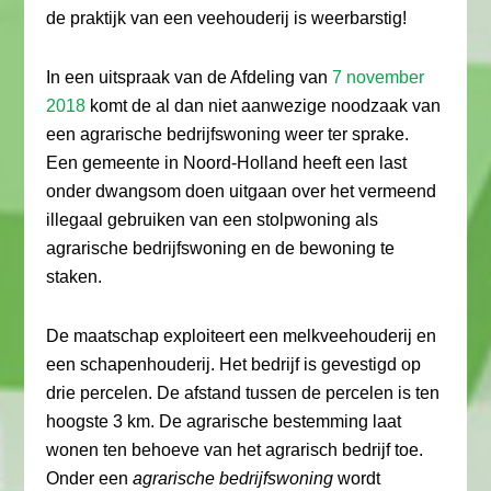
de praktijk van een veehouderij is weerbarstig!
In een uitspraak van de Afdeling van
7 november
2018
komt de al dan niet aanwezige noodzaak van
een agrarische bedrijfswoning weer ter sprake.
Een gemeente in Noord-Holland heeft een last
onder dwangsom doen uitgaan over het vermeend
illegaal gebruiken van een stolpwoning als
agrarische bedrijfswoning en de bewoning te
staken.
De maatschap exploiteert een melkveehouderij en
een schapenhouderij. Het bedrijf is gevestigd op
drie percelen. De afstand tussen de percelen is ten
hoogste 3 km. De agrarische bestemming laat
wonen ten behoeve van het agrarisch bedrijf toe.
Onder een
agrarische bedrijfswoning
wordt