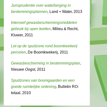
Jurisprudentie over waterberging in
bestemmingsplannen
,
Land + Water, 2013
Intensief gewasbeschermingsmiddelen
gebruik bij open teelten
, Milieu & Recht,
Kluwer, 2011
Let op de spuitzone rond boomkwekerij
percelen
, De Boomkwekerij, 2011
Gewasbescherming in bestemmingsplan
,
Nieuwe Oogst
, 2011
Spuitzones van boomgaarden en een
goede ruimtelijke ordening
, Bulletin RO-
totaal, 2010