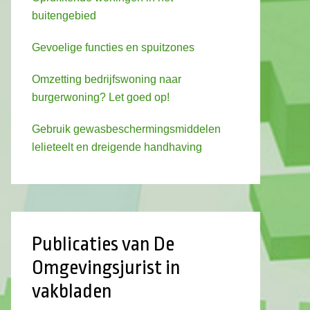
buitengebied
Gevoelige functies en spuitzones
Omzetting bedrijfswoning naar
burgerwoning? Let goed op!
Gebruik gewasbeschermingsmiddelen
lelieteelt en dreigende handhaving
Publicaties van De
Omgevingsjurist in
vakbladen