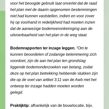
voor het beoogde gebruik laat onverlet dat de raad
het plan met de daarin opgenomen bestemmingen
niet had kunnen vaststellen, indien en voor zover
hij op voorhand in redelijkheid had moeten inzien
dat de aanwezige bodemverontreiniging aan de
uitvoerbaarheid van het plan in de weg staat.
Bodemrapporten ter inzage leggen.
“Om te
kunnen beoordelen of zodanige belemmering zich
voordoet, zijn de aan het plan ten grondslag
liggende bodemonderzoeken van belang, zodat
deze op het plan betrekking hebbende stukken zijn
die op de voet van artikel 3:11 van de Awb met het
ontwerp ter inzage hadden moeten worden
gelegd.
Praktijktip
: afhankelijk van de bouwlocatie, bijv.