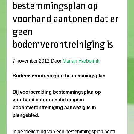
bestemmingsplan op
voorhand aantonen dat er
geen
bodemverontreiniging is
7 november 2012
Door
Marian Harberink
Bodemverontreiniging bestemmingsplan
Bij voorbereiding bestemmingsplan op
voorhand aantonen dat er geen
bodemverontreiniging aanwezig is in
plangebied.
In de toelichting van een bestemmingsplan heeft