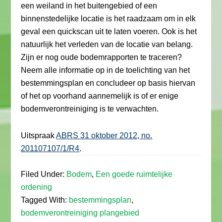
een weiland in het buitengebied of een
binnenstedelijke locatie is het raadzaam om in elk
geval een quickscan uit te laten voeren. Ook is het
natuurlijk het verleden van de locatie van belang.
Zijn er nog oude bodemrapporten te traceren?
Neem alle informatie op in de toelichting van het
bestemmingsplan en concludeer op basis hiervan
of het op voorhand aannemelijk is of er enige
bodemverontreiniging is te verwachten.
Uitspraak
ABRS 31 oktober 2012, no.
201107107/1/R4
.
Filed Under:
Bodem
,
Een goede ruimtelijke
ordening
Tagged With:
bestemmingsplan
,
bodemverontreiniging plangebied