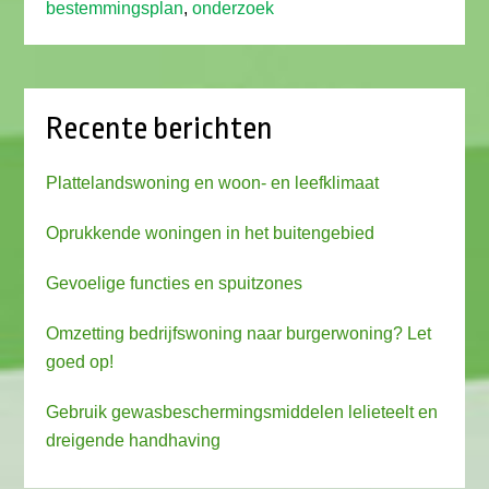
bestemmingsplan
,
onderzoek
Recente berichten
Plattelandswoning en woon- en leefklimaat
Oprukkende woningen in het buitengebied
Gevoelige functies en spuitzones
Omzetting bedrijfswoning naar burgerwoning? Let
goed op!
Gebruik gewasbeschermingsmiddelen lelieteelt en
dreigende handhaving