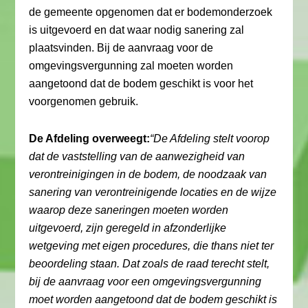
de gemeente opgenomen dat er bodemonderzoek
is uitgevoerd en dat waar nodig sanering zal
plaatsvinden. Bij de aanvraag voor de
omgevingsvergunning zal moeten worden
aangetoond dat de bodem geschikt is voor het
voorgenomen gebruik.
De Afdeling overweegt:
“De Afdeling stelt voorop
dat de vaststelling van de aanwezigheid van
verontreinigingen in de bodem, de noodzaak van
sanering van verontreinigende locaties en de wijze
waarop deze saneringen moeten worden
uitgevoerd, zijn geregeld in afzonderlijke
wetgeving met eigen procedures, die thans niet ter
beoordeling staan. Dat zoals de raad terecht stelt,
bij de aanvraag voor een omgevingsvergunning
moet worden aangetoond dat de bodem geschikt is