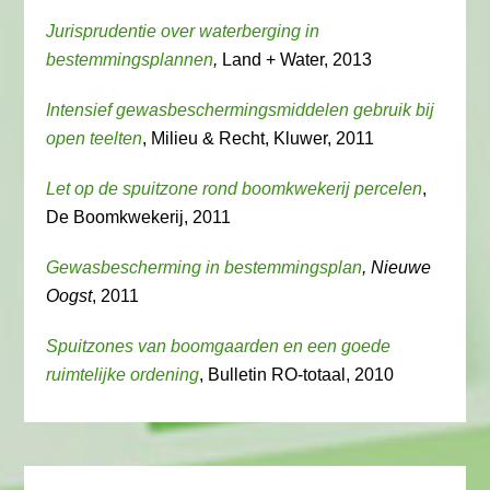
Jurisprudentie over waterberging in
bestemmingsplannen
,
Land + Water, 2013
Intensief gewasbeschermingsmiddelen gebruik bij
open teelten
, Milieu & Recht, Kluwer, 2011
Let op de spuitzone rond boomkwekerij percelen
,
De Boomkwekerij, 2011
Gewasbescherming in bestemmingsplan
, Nieuwe
Oogst
, 2011
Spuitzones van boomgaarden en een goede
ruimtelijke ordening
, Bulletin RO-totaal, 2010