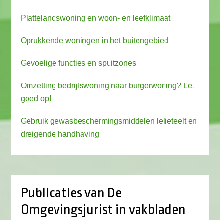
Plattelandswoning en woon- en leefklimaat
Oprukkende woningen in het buitengebied
Gevoelige functies en spuitzones
Omzetting bedrijfswoning naar burgerwoning? Let
goed op!
Gebruik gewasbeschermingsmiddelen lelieteelt en
dreigende handhaving
Publicaties van De
Omgevingsjurist in vakbladen