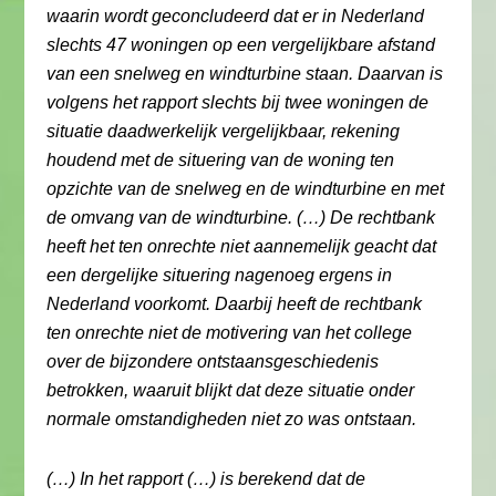
waarin wordt geconcludeerd dat er in Nederland
slechts 47 woningen op een vergelijkbare afstand
van een snelweg en windturbine staan. Daarvan is
volgens het rapport slechts bij twee woningen de
situatie daadwerkelijk vergelijkbaar, rekening
houdend met de situering van de woning ten
opzichte van de snelweg en de windturbine en met
de omvang van de windturbine. (…) De rechtbank
heeft het ten onrechte niet aannemelijk geacht dat
een dergelijke situering nagenoeg ergens in
Nederland voorkomt. Daarbij heeft de rechtbank
ten onrechte niet de motivering van het college
over de bijzondere ontstaansgeschiedenis
betrokken, waaruit blijkt dat deze situatie onder
normale omstandigheden niet zo was ontstaan.
(…) In het rapport (…) is berekend dat de