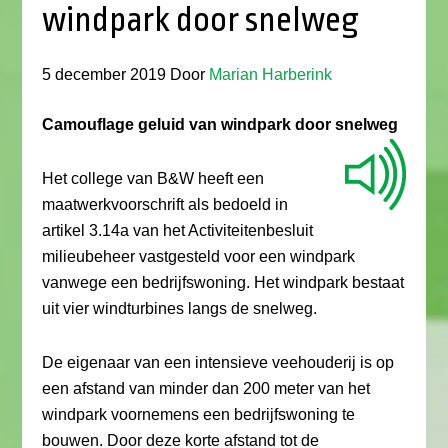
windpark door snelweg
5 december 2019
Door
Marian Harberink
Camouflage geluid van windpark door snelweg
Het college van B&W heeft een
maatwerkvoorschrift als bedoeld in
artikel 3.14a van het Activiteitenbesluit
milieubeheer vastgesteld voor een windpark
vanwege een bedrijfswoning. Het windpark bestaat
uit vier windturbines langs de snelweg.
De eigenaar van een intensieve veehouderij is op
een afstand van minder dan 200 meter van het
windpark voornemens een bedrijfswoning te
bouwen. Door deze korte afstand tot de