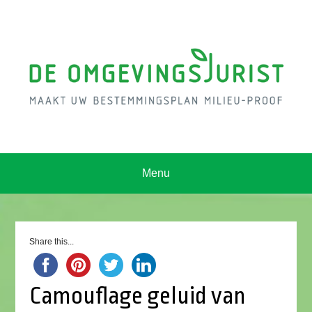
Menu
Share this...
Camouflage geluid van