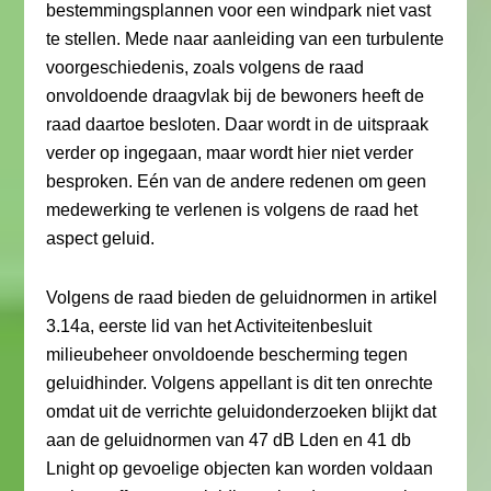
bestemmingsplannen voor een windpark niet vast
te stellen. Mede naar aanleiding van een turbulente
voorgeschiedenis, zoals volgens de raad
onvoldoende draagvlak bij de bewoners heeft de
raad daartoe besloten. Daar wordt in de uitspraak
verder op ingegaan, maar wordt hier niet verder
besproken. Eén van de andere redenen om geen
medewerking te verlenen is volgens de raad het
aspect geluid.
Volgens de raad bieden de geluidnormen in artikel
3.14a, eerste lid van het Activiteitenbesluit
milieubeheer onvoldoende bescherming tegen
geluidhinder. Volgens appellant is dit ten onrechte
omdat uit de verrichte geluidonderzoeken blijkt dat
aan de geluidnormen van 47 dB Lden en 41 db
Lnight op gevoelige objecten kan worden voldaan