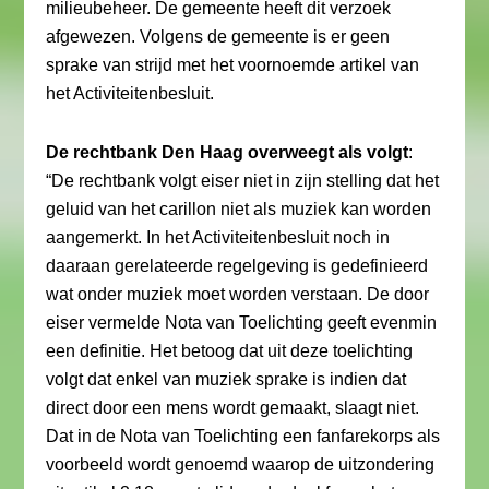
milieubeheer. De gemeente heeft dit verzoek
afgewezen. Volgens de gemeente is er geen
sprake van strijd met het voornoemde artikel van
het Activiteitenbesluit.
De rechtbank Den Haag overweegt als volgt
:
“De rechtbank volgt eiser niet in zijn stelling dat het
geluid van het carillon niet als muziek kan worden
aangemerkt. In het Activiteitenbesluit noch in
daaraan gerelateerde regelgeving is gedefinieerd
wat onder muziek moet worden verstaan. De door
eiser vermelde Nota van Toelichting geeft evenmin
een definitie. Het betoog dat uit deze toelichting
volgt dat enkel van muziek sprake is indien dat
direct door een mens wordt gemaakt, slaagt niet.
Dat in de Nota van Toelichting een fanfarekorps als
voorbeeld wordt genoemd waarop de uitzondering