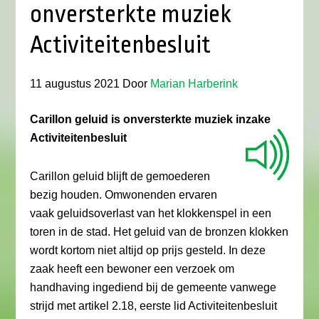
onversterkte muziek
Activiteitenbesluit
11 augustus 2021
Door
Marian Harberink
Carillon geluid is onversterkte muziek inzake
Activiteitenbesluit
Carillon geluid blijft de gemoederen
bezig houden. Omwonenden ervaren
vaak geluidsoverlast van het klokkenspel in een
toren in de stad. Het geluid van de bronzen klokken
wordt kortom niet altijd op prijs gesteld. In deze
zaak heeft een bewoner een verzoek om
handhaving ingediend bij de gemeente vanwege
strijd met artikel 2.18, eerste lid Activiteitenbesluit