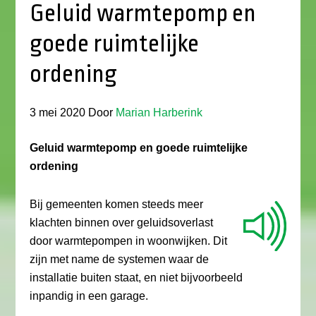
Geluid warmtepomp en
goede ruimtelijke
ordening
3 mei 2020
Door
Marian Harberink
Geluid warmtepomp en goede ruimtelijke
ordening
Bij gemeenten komen steeds meer
klachten binnen over geluidsoverlast
door warmtepompen in woonwijken. Dit
zijn met name de systemen waar de
installatie buiten staat, en niet bijvoorbeeld
inpandig in een garage.