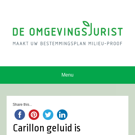
Menu
Share this...
Carillon geluid is