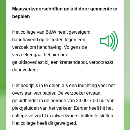
Maatwerkvoorschriften geluid door gemeente te
bepalen
Het college van B&W heeft geweigerd
handhavend op te treden tegen een
verzoek om handhaving. Volgens de
verzoeker gaat het hier om
geluidsoverlast bij een krantendepot, veroorzaakt
door verkeer.
Het bedrijf is in te delen als een inrichting voor het
overslaan van papier. De verzoeker ervaart
geluidhinder in de periode van 23.00-7.00 uur van
piekgeluiden van het verkeer. Eerder heeft hij het
college verzocht maatwerkvoorschriften te stellen.
Het college heeft dit geweigerd.