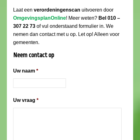
Laat een
verordeningenscan
uitvoeren door
OmgevingsplanOnline
! Meer weten?
Bel 010 –
307 22 73
of vul onderstaand formulier in. We
nemen dan contact met u op. Let op! Alleen voor
gemeenten.
Neem contact op
Uw naam
*
Uw vraag
*