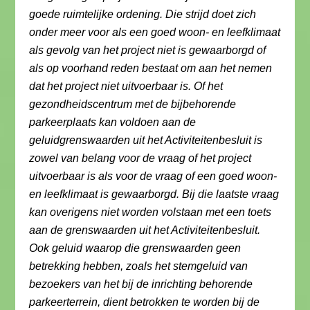
goede ruimtelijke ordening. Die strijd doet zich
onder meer voor als een goed woon- en leefklimaat
als gevolg van het project niet is gewaarborgd of
als op voorhand reden bestaat om aan het nemen
dat het project niet uitvoerbaar is. Of het
gezondheidscentrum met de bijbehorende
parkeerplaats kan voldoen aan de
geluidgrenswaarden uit het Activiteitenbesluit is
zowel van belang voor de vraag of het project
uitvoerbaar is als voor de vraag of een goed woon-
en leefklimaat is gewaarborgd. Bij die laatste vraag
kan overigens niet worden volstaan met een toets
aan de grenswaarden uit het Activiteitenbesluit.
Ook geluid waarop die grenswaarden geen
betrekking hebben, zoals het stemgeluid van
bezoekers van het bij de inrichting behorende
parkeerterrein, dient betrokken te worden bij de