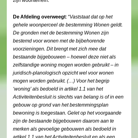
zijn woonterrein.
De Afdeling overweegt
: “
Vaststaat dat op het
gehele woonperceel de bestemming Wonen geldt.
De gronden met de bestemming Wonen zijn
bestemd voor wonen met de bijbehorende
voorzieningen. Dit brengt met zich mee dat
bestaande bijgebouwen – hoewel deze niet als
zelfstandige woning mogen worden gebruikt – in
juridisch-planologisch opzicht wel voor wonen
mogen worden gebruikt. (…) Voor het begrip
‘woning’ als bedoeld in artikel 1.1 van het
Activiteitenbesluit is slechts van belang is of in een
gebouw op grond van het bestemmingsplan
bewoning is toegestaan. Gelet op het voorgaande
zijn de bestaande bijgebouwen daarom aan te
merken als gevoelige gebouwen als bedoeld in
artikel 1.1 van het Activiteitenbesluit en als een