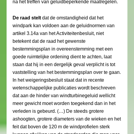
na het treffen van geluidbeperkende maatregelen.
De raad stelt
dat de omstandigheid dat het
windpark kan voldoen aan de geluidnormen van
artikel 3.14a van het Activiteitenbesluit, niet
betekent dat de raad het gewenste
bestemmingsplan in overeenstemming met een
goede ruimtelijke ordening dient te achten, laat
staan dat hij in een dergelijk geval verplicht is tot
vaststelling van het bestemmingsplan over te gaan.
In het weigeringsbesluit staat dat in recente
wetenschappelijke publicaties wordt beschreven
dat aan de hinder van windturbinegeluid wellicht
meer gewicht moet worden toegekend dan in het
verleden is gebeurd. (…) De steeds grotere
ashoogten, grotere diameters van de wieken en het
feit dat boven de 120 m de windprofielen sterk