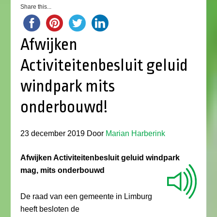
Share this...
Afwijken
Activiteitenbesluit geluid
windpark mits
onderbouwd!
23 december 2019
Door
Marian Harberink
Afwijken Activiteitenbesluit geluid windpark
mag, mits onderbouwd
De raad van een gemeente in Limburg
heeft besloten de