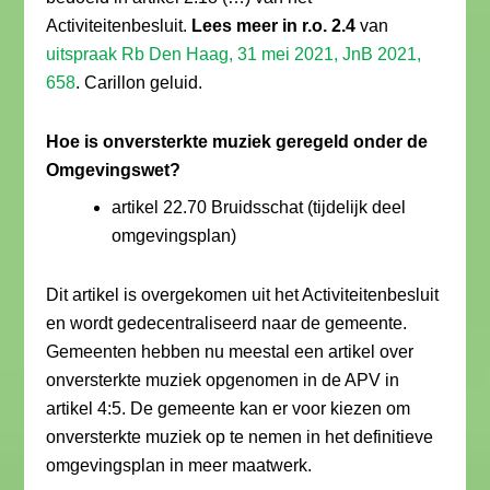
Activiteitenbesluit.
Lees meer in r.o. 2.4
van
uitspraak Rb Den Haag, 31 mei 2021, JnB 2021,
658
. Carillon geluid.
Hoe is onversterkte muziek geregeld onder de
Omgevingswet?
artikel 22.70 Bruidsschat (tijdelijk deel
omgevingsplan)
Dit artikel is overgekomen uit het Activiteitenbesluit
en wordt gedecentraliseerd naar de gemeente.
Gemeenten hebben nu meestal een artikel over
onversterkte muziek opgenomen in de APV in
artikel 4:5. De gemeente kan er voor kiezen om
onversterkte muziek op te nemen in het definitieve
omgevingsplan in meer maatwerk.