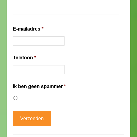
E-mailadres
*
Telefoon
*
Ik ben geen spammer
*