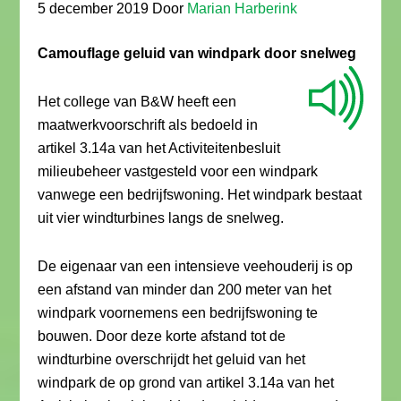
5 december 2019
Door
Marian Harberink
Camouflage geluid van windpark door snelweg
Het college van B&W heeft een
maatwerkvoorschrift als bedoeld in
artikel 3.14a van het Activiteitenbesluit
milieubeheer vastgesteld voor een windpark
vanwege een bedrijfswoning. Het windpark bestaat
uit vier windturbines langs de snelweg.
De eigenaar van een intensieve veehouderij is op
een afstand van minder dan 200 meter van het
windpark voornemens een bedrijfswoning te
bouwen. Door deze korte afstand tot de
windturbine overschrijdt het geluid van het
windpark de op grond van artikel 3.14a van het