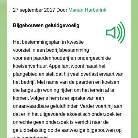
27 september 2017
Door
Marian Harberink
Bijgebouwen geluidgevoelig
Het bestemmingsplan in kwestie
voorziet in een bedrijfsbestemming
voor een paardenhouderij en ondergeschikte
koetsenverhuur. Appellant woont naast het
plangebied en stelt dat hij veel overlast ervaart van
het bedrijf. Met name van de paarden en koetsen
die langs zijn woning rijden om het terrein af te
komen. Volgens hem is er sprake van een
onaanvaardbare geluidhinder. Verder voert hij aan
dat er in het uitgevoerde akoestisch onderzoek ten
onrechte geen onderzoek is verricht naar de
geluidbelasting op de aanwezige bijgebouwen op