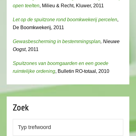
open teelten
, Milieu & Recht, Kluwer, 2011
Let op de spuitzone rond boomkwekerij percelen
,
De Boomkwekerij, 2011
Gewasbescherming in bestemmingsplan
, Nieuwe
Oogst
, 2011
Spuitzones van boomgaarden en een goede
ruimtelijke ordening
, Bulletin RO-totaal, 2010
Zoek