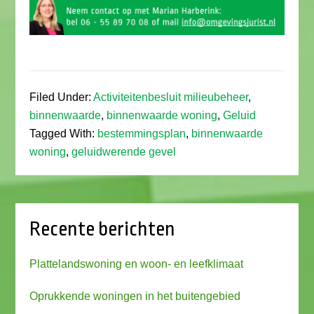
Filed Under:
Activiteitenbesluit milieubeheer
,
binnenwaarde
,
binnenwaarde woning
,
Geluid
Tagged With:
bestemmingsplan
,
binnenwaarde
woning
,
geluidwerende gevel
Recente berichten
Plattelandswoning en woon- en leefklimaat
Oprukkende woningen in het buitengebied