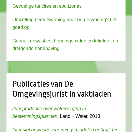
Gevoelige functies en spuitzones
Omzetting bedrijfswoning naar burgerwoning? Let
goed op!
Gebruik gewasbeschermingsmiddelen lelieteelt en
dreigende handhaving
Publicaties van De
Omgevingsjurist in vakbladen
Jurisprudentie over waterberging in
bestemmingsplannen
,
Land + Water, 2013
Intensief gewasbeschermingsmiddelen gebruik bij