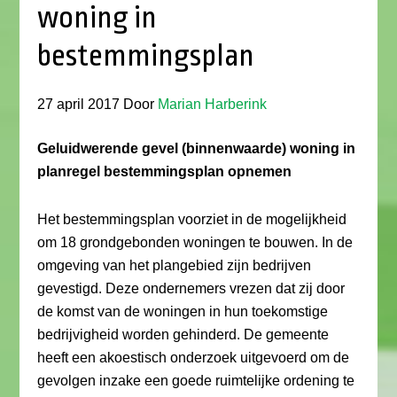
woning in
bestemmingsplan
27 april 2017
Door
Marian Harberink
Geluidwerende gevel (binnenwaarde) woning in
planregel bestemmingsplan opnemen
Het bestemmingsplan voorziet in de mogelijkheid
om 18 grondgebonden woningen te bouwen. In de
omgeving van het plangebied zijn bedrijven
gevestigd. Deze ondernemers vrezen dat zij door
de komst van de woningen in hun toekomstige
bedrijvigheid worden gehinderd. De gemeente
heeft een akoestisch onderzoek uitgevoerd om de
gevolgen inzake een goede ruimtelijke ordening te