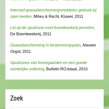
Intensief gewasbeschermingsmiddelen gebruik bij
open teelten
, Milieu & Recht, Kluwer, 2011
Let op de spuitzone rond boomkwekerij percelen
,
De Boomkwekerij, 2011
Gewasbescherming in bestemmingsplan
, Nieuwe
Oogst
, 2011
Spuitzones van boomgaarden en een goede
ruimtelijke ordening
, Bulletin RO-totaal, 2010
Zoek