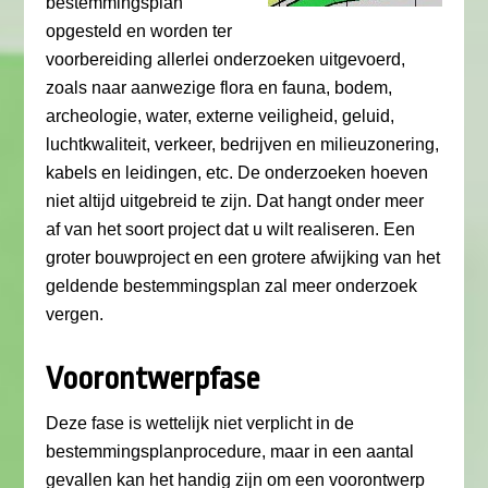
bestemmingsplan
opgesteld en worden ter
voorbereiding allerlei onderzoeken uitgevoerd,
zoals naar aanwezige flora en fauna, bodem,
archeologie, water, externe veiligheid, geluid,
luchtkwaliteit, verkeer, bedrijven en milieuzonering,
kabels en leidingen, etc. De onderzoeken hoeven
niet altijd uitgebreid te zijn. Dat hangt onder meer
af van het soort project dat u wilt realiseren. Een
groter bouwproject en een grotere afwijking van het
geldende bestemmingsplan zal meer onderzoek
vergen.
Voorontwerpfase
Deze fase is wettelijk niet verplicht in de
bestemmingsplanprocedure, maar in een aantal
gevallen kan het handig zijn om een voorontwerp