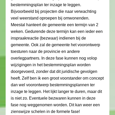
bestemmingsplan ter inzage te leggen.
Bijvoorbeeld bij projecten die naar verwachting
veel weerstand oproepen bij omwonenden.
Meestal hanteert de gemeente een termijn van 2
weken. Gedurende deze termijn kan een ieder een
inspraakreactie (bezwaar) indienen bij de
gemeente. Ook zal de gemeente het voorontwerp
toesturen naar de provincie en andere
overlegpartners. In deze fase kunnen nog volop
wijzigingen in het bestemmingsplan worden
doorgevoerd, zonder dat dit juridische gevolgen
heeft. Zelf ben ik een groot voorstander om concept
dan wel voorontwerp bestemmingsplannen ter
inzage te leggen. Het lijkt langer te duren, maar dit
is niet zo. Eventuele bezwaren kunnen in deze
fase nog weggenomen worden. Dit kan weer een
zienswijze schelen in de formele fase!