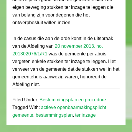
eigen beweging stukken ter inzage te leggen die
van belang zijn voor degenen die het
ontwerpbesluit willen inzien.
In de casus die aan de orde komt in de uitspraak
van de Afdeling van
20 november 2013, no.
201302076/1/R1
was de gemeente per abuis
vergeten enkele stukken ter inzage te leggen. Het
verweer van de gemeente dat de stukken wel in het
gemeentehuis aanwezig waren, honoreert de
Afdeling niet.
Filed Under:
Bestemmingsplan en procedure
Tagged With:
actieve openbaarmakingsplicht
gemeente
,
bestemmingsplan
,
ter inzage