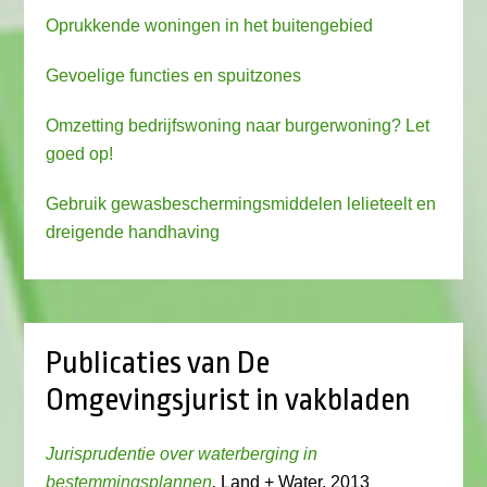
Oprukkende woningen in het buitengebied
Gevoelige functies en spuitzones
Omzetting bedrijfswoning naar burgerwoning? Let
goed op!
Gebruik gewasbeschermingsmiddelen lelieteelt en
dreigende handhaving
Publicaties van De
Omgevingsjurist in vakbladen
Jurisprudentie over waterberging in
bestemmingsplannen
,
Land + Water, 2013