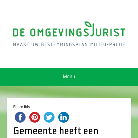
Menu
Share this...
Gemeente heeft een