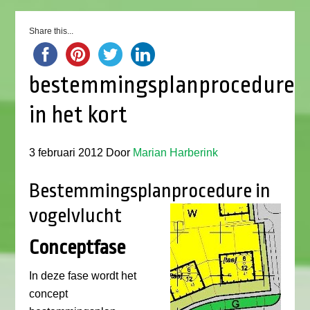
Share this...
bestemmingsplanprocedure
in het kort
3 februari 2012
Door
Marian Harberink
Bestemmingsplanprocedure in
vogelvlucht
Conceptfase
In deze fase wordt het
concept