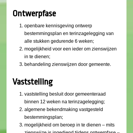
Ontwerpfase
openbare kennisgeving ontwerp
bestemmingsplan en terinzagelegging van
alle stukken gedurende 6 weken;
mogelijkheid voor een ieder om zienswijzen
in te dienen;
behandeling zienswijzen door gemeente.
Vaststelling
vaststelling besluit door gemeenteraad
binnen 12 weken na terinzagelegging;
algemene bekendmaking vastgesteld
bestemmingsplan;
mogelijkheid om beroep in te dienen – mits
zienswijze is ingediend tijdens ontwerpfase –