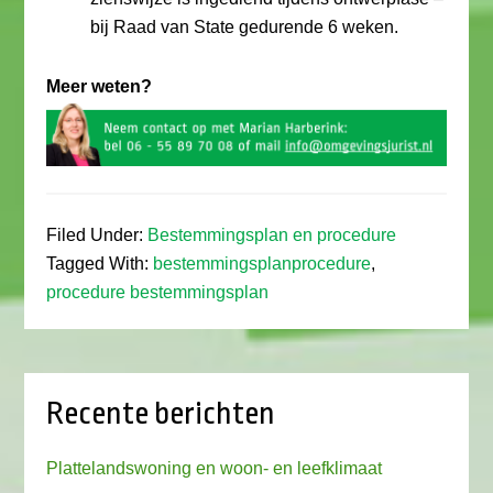
bij Raad van State gedurende 6 weken.
Meer weten?
Filed Under:
Bestemmingsplan en procedure
Tagged With:
bestemmingsplanprocedure
,
procedure bestemmingsplan
Recente berichten
Plattelandswoning en woon- en leefklimaat