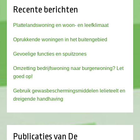
Recente berichten
Plattelandswoning en woon- en leefklimaat
Oprukkende woningen in het buitengebied
Gevoelige functies en spuitzones
Omzetting bedrijfswoning naar burgerwoning? Let
goed op!
Gebruik gewasbeschermingsmiddelen lelieteelt en
dreigende handhaving
Publicaties van De