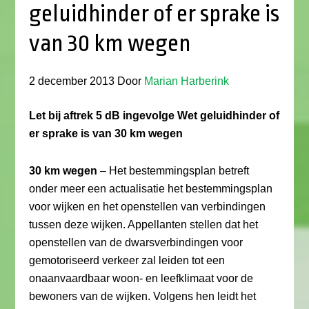
geluidhinder of er sprake is
van 30 km wegen
2 december 2013
Door
Marian Harberink
Let bij aftrek 5 dB ingevolge Wet geluidhinder of
er sprake is van 30 km wegen
30 km wegen
– Het bestemmingsplan betreft
onder meer een actualisatie het bestemmingsplan
voor wijken en het openstellen van verbindingen
tussen deze wijken. Appellanten stellen dat het
openstellen van de dwarsverbindingen voor
gemotoriseerd verkeer zal leiden tot een
onaanvaardbaar woon- en leefklimaat voor de
bewoners van de wijken. Volgens hen leidt het