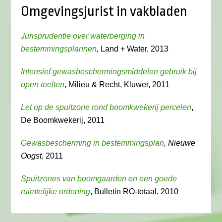
Omgevingsjurist in vakbladen
Jurisprudentie over waterberging in
bestemmingsplannen
,
Land + Water, 2013
Intensief gewasbeschermingsmiddelen gebruik bij
open teelten
, Milieu & Recht, Kluwer, 2011
Let op de spuitzone rond boomkwekerij percelen
,
De Boomkwekerij, 2011
Gewasbescherming in bestemmingsplan
, Nieuwe
Oogst
, 2011
Spuitzones van boomgaarden en een goede
ruimtelijke ordening
, Bulletin RO-totaal, 2010