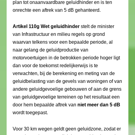
plan tot onaanvaardbare geluidhinder en is ten
onrechte een aftrek van 5 dB gehanteerd.
Artikel 110g Wet geluidhinder
stelt de minister
van Infrastructuur en milieu regels op grond
waarvan telkens voor een bepaalde periode, al
naar gelang de geluidproductie van
motorvoertuigen in de betrokken periode hoger ligt
dan voor de toekomst redelijkerwijs is te
verwachten, bij de berekening en meting van de
geluidbelasting van de gevels van woningen of van
andere geluidgevoelige gebouwen of aan de grens
van geluidgevoelige terreinen op het resultaat een
door hem bepaalde aftrek van
niet meer dan 5 dB
wordt toegepast.
Voor 30 km wegen geldt geen geluidzone, zodat er