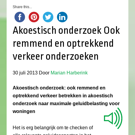
Share this...
Akoestisch onderzoek Ook
remmend en optrekkend
verkeer onderzoeken
30 juli 2013
Door
Marian Harberink
Akoestisch onderzoek: ook remmend en
optrekkend verkeer betrekken in akoestisch
onderzoek naar maximale geluidbelasting voor
woningen
Het is erg belangrijk om te checken of