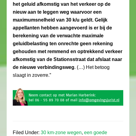
het geluid afkomstig van het verkeer op de
nieuw aan te leggen weg waarvoor een
maximumsnelheid van 30 k/u geldt. Gelijk
appellanten hebben aangevoerd is er bij de
berekening van de verwachte maximale
geluidbelasting ten onrechte geen rekening
gehouden met remmend en optrekkend verkeer
afkomstig van de Stationsstraat dat afslaat naar
de nieuwe verbindingsweg
. (…) Het betoog
slaagt in zoverre.”
Filed Under:
30 km-zone wegen
,
een goede