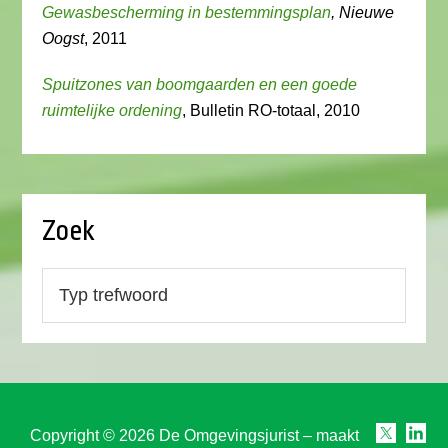
Gewasbescherming in bestemmingsplan
, Nieuwe
Oogst
, 2011
Spuitzones van boomgaarden en een goede
ruimtelijke ordening
, Bulletin RO-totaal, 2010
Zoek
Copyright © 2026 De Omgevingsjurist – maakt