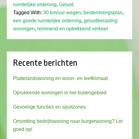
ruimtelijke ordening
,
Geluid
Tagged With:
30 km/uur wegen
,
bestemmingsplan
,
een goede ruimtelijke ordening
,
geluidbelasting
woningen
,
remmend en optrekkend verkeer
Recente berichten
Plattelandswoning en woon- en leefklimaat
Oprukkende woningen in het buitengebied
Gevoelige functies en spuitzones
Omzetting bedrijfswoning naar burgerwoning? Let
goed op!