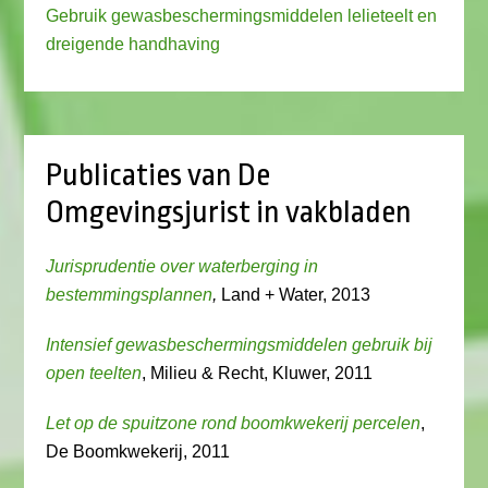
Gebruik gewasbeschermingsmiddelen lelieteelt en
dreigende handhaving
Publicaties van De
Omgevingsjurist in vakbladen
Jurisprudentie over waterberging in
bestemmingsplannen
,
Land + Water, 2013
Intensief gewasbeschermingsmiddelen gebruik bij
open teelten
, Milieu & Recht, Kluwer, 2011
Let op de spuitzone rond boomkwekerij percelen
,
De Boomkwekerij, 2011