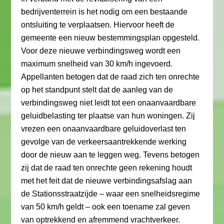
bedrijventerrein is het nodig om een bestaande
ontsluiting te verplaatsen. Hiervoor heeft de
gemeente een nieuw bestemmingsplan opgesteld.
Voor deze nieuwe verbindingsweg wordt een
maximum snelheid van 30 km/h ingevoerd.
Appellanten betogen dat de raad zich ten onrechte
op het standpunt stelt dat de aanleg van de
verbindingsweg niet leidt tot een onaanvaardbare
geluidbelasting ter plaatse van hun woningen. Zij
vrezen een onaanvaardbare geluidoverlast ten
gevolge van de verkeersaantrekkende werking
door de nieuw aan te leggen weg. Tevens betogen
zij dat de raad ten onrechte geen rekening houdt
met het feit dat de nieuwe verbindingsafslag aan
de Stationsstraatzijde – waar een snelheidsregime
van 50 km/h geldt – ook een toename zal geven
van optrekkend en afremmend vrachtverkeer.