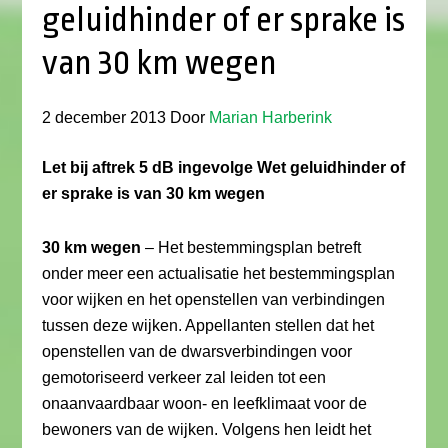
geluidhinder of er sprake is
van 30 km wegen
2 december 2013
Door
Marian Harberink
Let bij aftrek 5 dB ingevolge Wet geluidhinder of
er sprake is van 30 km wegen
30 km wegen
– Het bestemmingsplan betreft
onder meer een actualisatie het bestemmingsplan
voor wijken en het openstellen van verbindingen
tussen deze wijken. Appellanten stellen dat het
openstellen van de dwarsverbindingen voor
gemotoriseerd verkeer zal leiden tot een
onaanvaardbaar woon- en leefklimaat voor de
bewoners van de wijken. Volgens hen leidt het