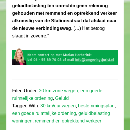
geluidbelasting ten onrechte geen rekening
gehouden met remmend en optrekkend verkeer
afkomstig van de Stationsstraat dat afslaat naar
de nieuwe verbindingsweg
. (…) Het betoog
slaagt in zoverre.”
Filed Under:
30 km-zone wegen
,
een goede
ruimtelijke ordening
,
Geluid
Tagged With:
30 km/uur wegen
,
bestemmingsplan
,
een goede ruimtelijke ordening
,
geluidbelasting
woningen
,
remmend en optrekkend verkeer