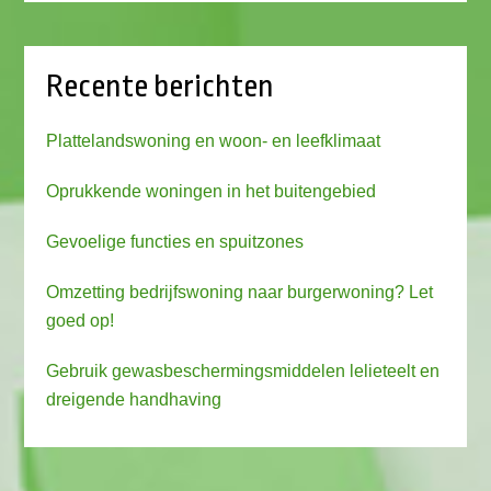
Recente berichten
Plattelandswoning en woon- en leefklimaat
Oprukkende woningen in het buitengebied
Gevoelige functies en spuitzones
Omzetting bedrijfswoning naar burgerwoning? Let
goed op!
Gebruik gewasbeschermingsmiddelen lelieteelt en
dreigende handhaving