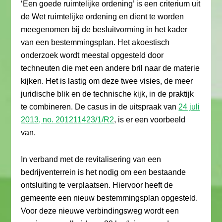
‘Een goede ruimtelijke ordening’ is een criterium uit
de Wet ruimtelijke ordening en dient te worden
meegenomen bij de besluitvorming in het kader
van een bestemmingsplan. Het akoestisch
onderzoek wordt meestal opgesteld door
techneuten die met een andere bril naar de materie
kijken. Het is lastig om deze twee visies, de meer
juridische blik en de technische kijk, in de praktijk
te combineren. De casus in de uitspraak van
24 juli
2013, no. 201211423/1/R2
, is er een voorbeeld
van.
In verband met de revitalisering van een
bedrijventerrein is het nodig om een bestaande
ontsluiting te verplaatsen. Hiervoor heeft de
gemeente een nieuw bestemmingsplan opgesteld.
Voor deze nieuwe verbindingsweg wordt een