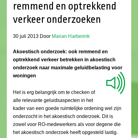
remmend en optrekkend
verkeer onderzoeken
30 juli 2013
Door
Marian Harberink
Akoestisch onderzoek: ook remmend en
optrekkend verkeer betrekken in akoestisch
onderzoek naar maximale geluidbelasting voor
woningen
Het is erg belangrijk om te checken of
alle relevante geluidsaspecten in het
kader van een goede ruimtelijke ordening wel zijn
onderzocht in het akoestisch onderzoek. Dit is
zowel voor RO-medewerkers als voor degene die
het akoestisch onderzoek heeft opgesteld lastig.