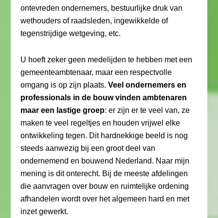
ontevreden ondernemers, bestuurlijke druk van
wethouders of raadsleden, ingewikkelde of
tegenstrijdige wetgeving, etc.
U hoeft zeker geen medelijden te hebben met een
gemeenteambtenaar, maar een respectvolle
omgang is op zijn plaats.
Veel ondernemers en
professionals in de bouw vinden ambtenaren
maar een lastige groep
: er zijn er te veel van, ze
maken te veel regeltjes en houden vrijwel elke
ontwikkeling tegen. Dit hardnekkige beeld is nog
steeds aanwezig bij een groot deel van
ondernemend en bouwend Nederland. Naar mijn
mening is dit onterecht. Bij de meeste afdelingen
die aanvragen over bouw en ruimtelijke ordening
afhandelen wordt over het algemeen hard en met
inzet gewerkt.