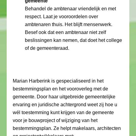
gemeente
Behandel de ambtenaar vriendelijk en met
respect. Laat je vooroordelen over
ambtenaren thuis. Het blijft mensenwerk.
Besef ook dat een ambtenaar niet zelf
beslissingen kan nemen, dat doet het college
of de gemeenteraad.
Marian Harberink is gespecialiseerd in het
bestemmingsplan en het vooroverleg met de
gemeente. Door haar uitgebreide gemeentelijke
ervaring en juridische achtergrond weet zij hoe u
wél toestemming kunt krijgen van de gemeente
voor je bouwproject of wijziging van het
bestemmingsplan. Ze helpt makelaars, architecten