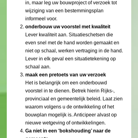
in, maar leg uw bouwproject of verzoek tot
wijziging van een bestemmingsplan
informeel voor.
onderbouw uw voorstel met kwaliteit
Lever kwaliteit aan. Situatieschetsen die
even snel met de hand worden gemaakt en
niet op schaal, werken vertraging in de hand.
Lever in elk geval een situatietekening op
schaal aan.
maak een pretoets van uw verzoek
Het is belangrijk om een onderbouwd
voorstel in te dienen. Betrek hierin Rijks-,
provinciaal en gemeentelijk beleid. Laat zien
waarom volgens u de ontwikkeling of het
bouwplan mogelijk is. Anticipeer alvast op
nieuwe wetgeving of ontwikkelingen.
Ga niet in een ‘bokshouding’ naar de