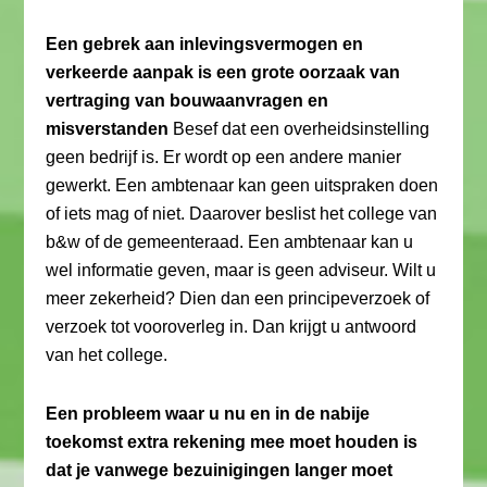
Een gebrek aan inlevingsvermogen en
verkeerde aanpak is een grote oorzaak van
vertraging van bouwaanvragen en
misverstanden
Besef dat een overheidsinstelling
geen bedrijf is. Er wordt op een andere manier
gewerkt. Een ambtenaar kan geen uitspraken doen
of iets mag of niet. Daarover beslist het college van
b&w of de gemeenteraad. Een ambtenaar kan u
wel informatie geven, maar is geen adviseur. Wilt u
meer zekerheid? Dien dan een principeverzoek of
verzoek tot vooroverleg in. Dan krijgt u antwoord
van het college.
Een probleem waar u nu en in de nabije
toekomst extra rekening mee moet houden is
dat je vanwege bezuinigingen langer moet