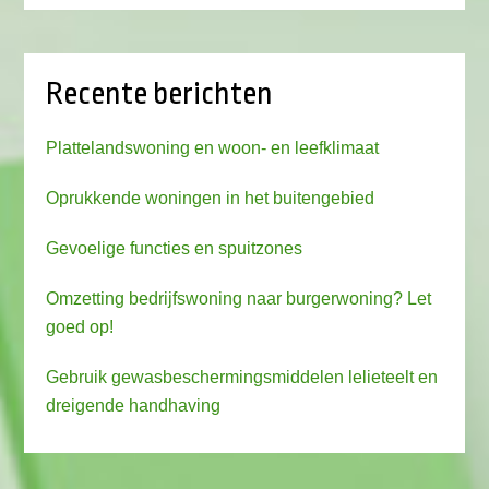
Recente berichten
Plattelandswoning en woon- en leefklimaat
Oprukkende woningen in het buitengebied
Gevoelige functies en spuitzones
Omzetting bedrijfswoning naar burgerwoning? Let
goed op!
Gebruik gewasbeschermingsmiddelen lelieteelt en
dreigende handhaving