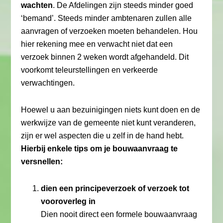
wachten
. De Afdelingen zijn steeds minder goed
‘bemand’. Steeds minder ambtenaren zullen alle
aanvragen of verzoeken moeten behandelen. Hou
hier rekening mee en verwacht niet dat een
verzoek binnen 2 weken wordt afgehandeld. Dit
voorkomt teleurstellingen en verkeerde
verwachtingen.
Hoewel u aan bezuinigingen niets kunt doen en de
werkwijze van de gemeente niet kunt veranderen,
zijn er wel aspecten die u zelf in de hand hebt.
Hierbij enkele tips om je bouwaanvraag te
versnellen:
dien een principeverzoek of verzoek tot
vooroverleg in
Dien nooit direct een formele bouwaanvraag