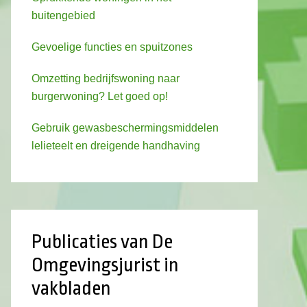
buitengebied
Gevoelige functies en spuitzones
Omzetting bedrijfswoning naar
burgerwoning? Let goed op!
Gebruik gewasbeschermingsmiddelen
lelieteelt en dreigende handhaving
Publicaties van De
Omgevingsjurist in
vakbladen