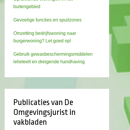
buitengebied
Gevoelige functies en spuitzones
Omzetting bedrijfswoning naar
burgerwoning? Let goed op!
Gebruik gewasbeschermingsmiddelen
lelieteelt en dreigende handhaving
Publicaties van De
Omgevingsjurist in
vakbladen