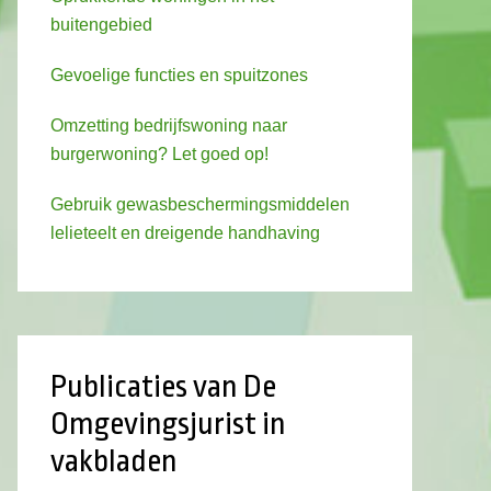
buitengebied
Gevoelige functies en spuitzones
Omzetting bedrijfswoning naar
burgerwoning? Let goed op!
Gebruik gewasbeschermingsmiddelen
lelieteelt en dreigende handhaving
Publicaties van De
Omgevingsjurist in
vakbladen