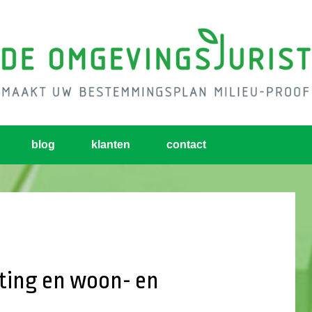
blog
klanten
contact
ting en woon- en