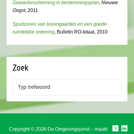
Gewasbescherming in bestemmingsplan
, Nieuwe
Oogst
, 2011
Spuitzones van boomgaarden en een goede
ruimtelijke ordening
, Bulletin RO-totaal, 2010
Zoek
Copyright © 2026 De Omgevingsjurist – maakt