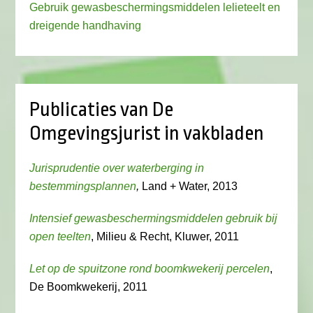
Gebruik gewasbeschermingsmiddelen lelieteelt en
dreigende handhaving
Publicaties van De
Omgevingsjurist in vakbladen
Jurisprudentie over waterberging in
bestemmingsplannen
,
Land + Water, 2013
Intensief gewasbeschermingsmiddelen gebruik bij
open teelten
, Milieu & Recht, Kluwer, 2011
Let op de spuitzone rond boomkwekerij percelen
,
De Boomkwekerij, 2011