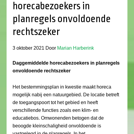
horecabezoekers in
planregels onvoldoende
rechtszeker
3 oktober 2021
Door
Marian Harberink
Daggemiddelde horecabezoekers in planregels
onvoldoende rechtszeker
Het bestemmingsplan in kwestie maakt horeca
mogelijk nabij een natuurgebied. De locatie betreft
de toegangspoort tot het gebied en heeft
verschillende functies zoals een klim- en
educatiebos. Omwonenden betogen dat de
beoogde kleinschaligheid onvoldoende is
vastgelegd in de planregels. In het