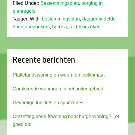
Filed Under:
Bestemmingsplan
,
borging in
planregels
Tagged With:
bestemmingsplan
,
daggemiddelde
horecabezoekers
,
horeca
,
rechtsonzeker
Recente berichten
Plattelandswoning en woon- en leefklimaat
Oprukkende woningen in het buitengebied
Gevoelige functies en spuitzones
Omzetting bedrijfswoning naar burgerwoning? Let
goed op!