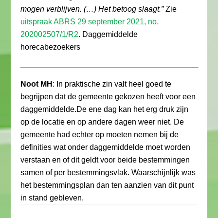
mogen verblijven. (…) Het betoog slaagt.”
Zie
uitspraak ABRS 29 september 2021, no.
202002507/1/R2
. Daggemiddelde
horecabezoekers
Noot MH
: In praktische zin valt heel goed te
begrijpen dat de gemeente gekozen heeft voor een
daggemiddelde.De ene dag kan het erg druk zijn
op de locatie en op andere dagen weer niet. De
gemeente had echter op moeten nemen bij de
definities wat onder daggemiddelde moet worden
verstaan en of dit geldt voor beide bestemmingen
samen of per bestemmingsvlak. Waarschijnlijk was
het bestemmingsplan dan ten aanzien van dit punt
in stand gebleven.