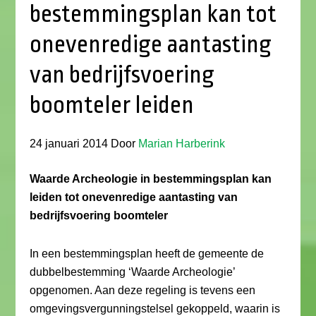
bestemmingsplan kan tot
onevenredige aantasting
van bedrijfsvoering
boomteler leiden
24 januari 2014
Door
Marian Harberink
Waarde Archeologie in bestemmingsplan kan
leiden tot onevenredige aantasting van
bedrijfsvoering boomteler
In een bestemmingsplan heeft de gemeente de
dubbelbestemming ‘Waarde Archeologie’
opgenomen. Aan deze regeling is tevens een
omgevingsvergunningstelsel gekoppeld, waarin is