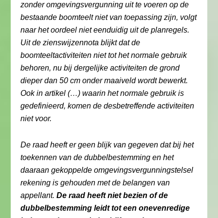
zonder omgevingsvergunning uit te voeren op de
bestaande boomteelt niet van toepassing zijn, volgt
naar het oordeel niet eenduidig uit de planregels.
Uit de zienswijzennota blijkt dat de
boomteeltactiviteiten niet tot het normale gebruik
behoren, nu bij dergelijke activiteiten de grond
dieper dan 50 cm onder maaiveld wordt bewerkt.
Ook in artikel (…) waarin het normale gebruik is
gedefinieerd, komen de desbetreffende activiteiten
niet voor.
De raad heeft er geen blijk van gegeven dat bij het
toekennen van de dubbelbestemming en het
daaraan gekoppelde omgevingsvergunningstelsel
rekening is gehouden met de belangen van
appellant.
De raad heeft niet bezien of de
dubbelbestemming leidt tot een onevenredige