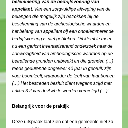
belemmering van de bedrijfsvoering van
appellant
. Van een zorgvuldige afweging van de
belangen die mogelijk zijn betrokken bij de
bescherming van de archeologische waarden en
het belang van appellant bij een onbelemmerende
bedrijfsvoering is niet gebleken. Dit klemt te meer
nu een gericht inventariserend onderzoek naar de
aanwezigheid van archeologische waarden op de
betreffende gronden ontbreekt en die gronden (…)
reeds gedurende ongeveer 40 jaar in gebruik zijn
voor boomteelt, waaronder de teelt van laanbomen.
(…) Het bestreden besluit dient wegens strijd met
artikel 3:2 van de Awb te worden vernietigd (…)”.
Belangrijk voor de praktijk
Deze uitspraak laat zien dat een gemeente niet zo