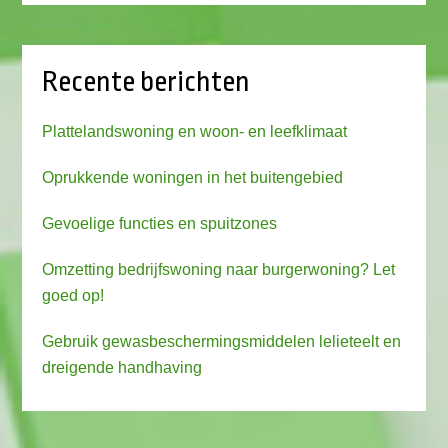
Recente berichten
Plattelandswoning en woon- en leefklimaat
Oprukkende woningen in het buitengebied
Gevoelige functies en spuitzones
Omzetting bedrijfswoning naar burgerwoning? Let
goed op!
Gebruik gewasbeschermingsmiddelen lelieteelt en
dreigende handhaving