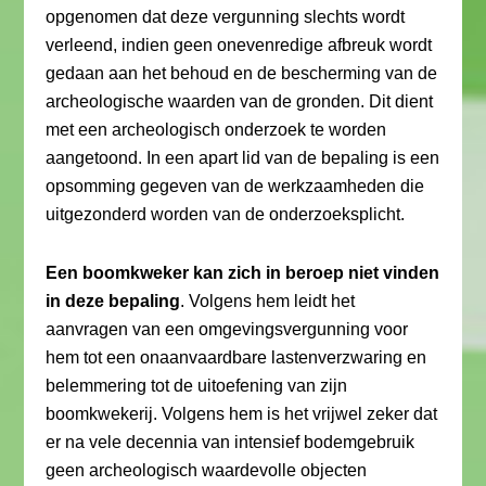
opgenomen dat deze vergunning slechts wordt
verleend, indien geen onevenredige afbreuk wordt
gedaan aan het behoud en de bescherming van de
archeologische waarden van de gronden. Dit dient
met een archeologisch onderzoek te worden
aangetoond. In een apart lid van de bepaling is een
opsomming gegeven van de werkzaamheden die
uitgezonderd worden van de onderzoeksplicht.
Een boomkweker kan zich in beroep niet vinden
in deze bepaling
. Volgens hem leidt het
aanvragen van een omgevingsvergunning voor
hem tot een onaanvaardbare lastenverzwaring en
belemmering tot de uitoefening van zijn
boomkwekerij. Volgens hem is het vrijwel zeker dat
er na vele decennia van intensief bodemgebruik
geen archeologisch waardevolle objecten