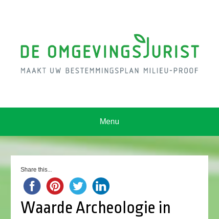
Menu
Share this...
Waarde Archeologie in