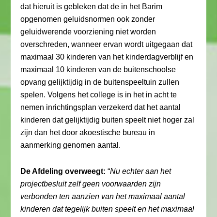
dat hieruit is gebleken dat de in het Barim
opgenomen geluidsnormen ook zonder
geluidwerende voorziening niet worden
overschreden, wanneer ervan wordt uitgegaan dat
maximaal 30 kinderen van het kinderdagverblijf en
maximaal 10 kinderen van de buitenschoolse
opvang gelijktijdig in de buitenspeeltuin zullen
spelen. Volgens het college is in het in acht te
nemen inrichtingsplan verzekerd dat het aantal
kinderen dat gelijktijdig buiten speelt niet hoger zal
zijn dan het door akoestische bureau in
aanmerking genomen aantal.
De Afdeling overweegt:
“
Nu echter aan het
projectbesluit zelf geen voorwaarden zijn
verbonden ten aanzien van het maximaal aantal
kinderen dat tegelijk buiten speelt en het maximaal