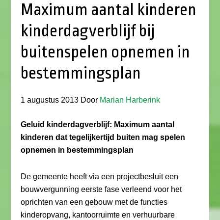
Maximum aantal kinderen
kinderdagverblijf bij
buitenspelen opnemen in
bestemmingsplan
1 augustus 2013
Door
Marian Harberink
Geluid kinderdagverblijf: Maximum aantal
kinderen dat tegelijkertijd buiten mag spelen
opnemen in bestemmingsplan
De gemeente heeft via een projectbesluit een
bouwvergunning eerste fase verleend voor het
oprichten van een gebouw met de functies
kinderopvang, kantoorruimte en verhuurbare