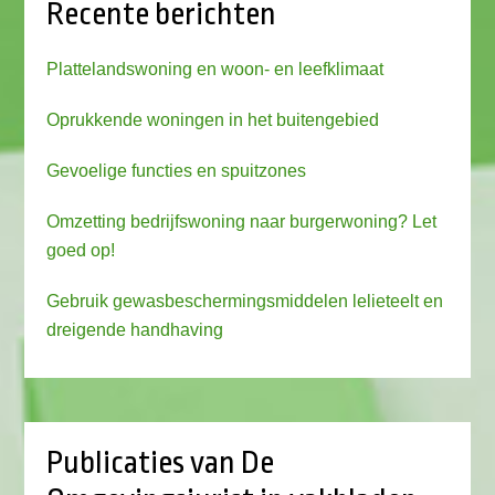
Recente berichten
Plattelandswoning en woon- en leefklimaat
Oprukkende woningen in het buitengebied
Gevoelige functies en spuitzones
Omzetting bedrijfswoning naar burgerwoning? Let
goed op!
Gebruik gewasbeschermingsmiddelen lelieteelt en
dreigende handhaving
Publicaties van De