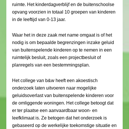
ruimte. Het kinderdagverblijf en de buitenschoolse
opvang voorzien in totaal 10 groepen van kinderen
in de leeftijd van 0-13 jaar.
Waar het in deze zaak met name omgaat is of het
nodig is om bepaalde begrenzingen inzake geluid
van buitenspelende kinderen op te nemen in een
ruimtelijk besluit, zoals een projectbesluit of
planregels van een bestemmingsplan.
Het college van b&w heeft een akoestisch
onderzoek laten uitvoeren naar mogelijke
geluidsoverlast van buitenspelende kinderen voor
de omliggende woningen. Het college betoogt dat
er ter plaatse een aanvaardbaar woon- en
leefklimaat is. Ze betogen dat het onderzoek is
gebaseerd op de werkelijke toekomstige situatie en