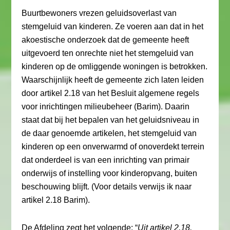
Buurtbewoners vrezen geluidsoverlast van
stemgeluid van kinderen. Ze voeren aan dat in het
akoestische onderzoek dat de gemeente heeft
uitgevoerd ten onrechte niet het stemgeluid van
kinderen op de omliggende woningen is betrokken.
Waarschijnlijk heeft de gemeente zich laten leiden
door artikel 2.18 van het Besluit algemene regels
voor inrichtingen milieubeheer (Barim). Daarin
staat dat bij het bepalen van het geluidsniveau in
de daar genoemde artikelen, het stemgeluid van
kinderen op een onverwarmd of onoverdekt terrein
dat onderdeel is van een inrichting van primair
onderwijs of instelling voor kinderopvang, buiten
beschouwing blijft. (Voor details verwijs ik naar
artikel 2.18 Barim).
De Afdeling zegt het volgende: “
Uit artikel 2.18,