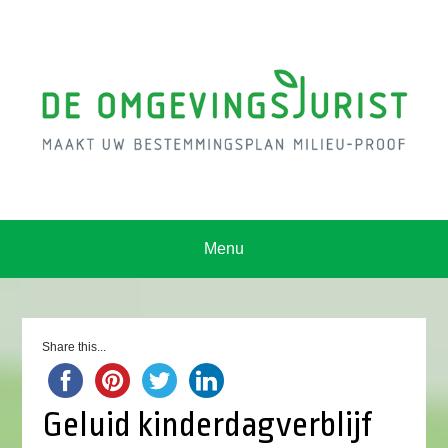
Menu
Share this...
Geluid kinderdagverblijf