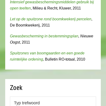
Intensief gewasbeschermingsmiddelen gebruik bij
open teelten
, Milieu & Recht, Kluwer, 2011
Let op de spuitzone rond boomkwekerij percelen
,
De Boomkwekerij, 2011
Gewasbescherming in bestemmingsplan
, Nieuwe
Oogst
, 2011
Spuitzones van boomgaarden en een goede
ruimtelijke ordening
, Bulletin RO-totaal, 2010
Zoek