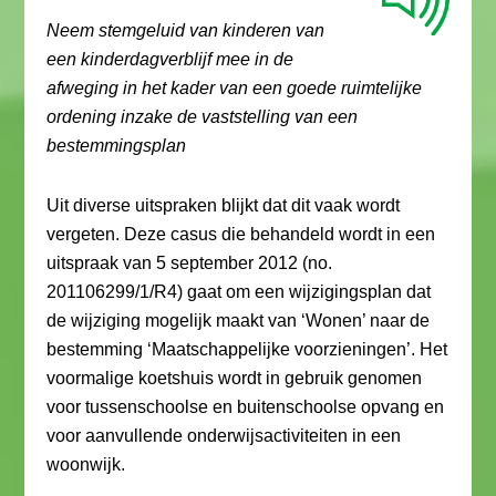
Neem stemgeluid van kinderen van
een kinderdagverblijf mee in de
afweging in het kader van een goede ruimtelijke
ordening inzake de vaststelling van een
bestemmingsplan
Uit diverse uitspraken blijkt dat dit vaak wordt
vergeten. Deze casus die behandeld wordt in een
uitspraak van 5 september 2012 (no.
201106299/1/R4) gaat om een wijzigingsplan dat
de wijziging mogelijk maakt van ‘Wonen’ naar de
bestemming ‘Maatschappelijke voorzieningen’. Het
voormalige koetshuis wordt in gebruik genomen
voor tussenschoolse en buitenschoolse opvang en
voor aanvullende onderwijsactiviteiten in een
woonwijk.